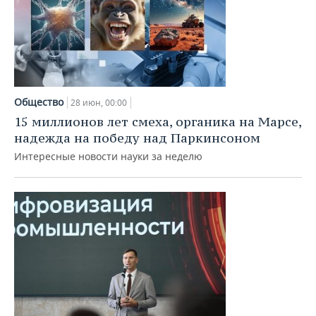
Общество
28 июн, 00:00
15 миллионов лет смеха, органика на Марсе,
надежда на победу над Паркинсоном
Интересные новости науки за неделю