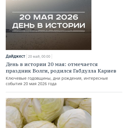
Дайджест
20 май, 00:00
День в истории 20 мая: отмечается
праздник Волги, родился Габдулла Кариев
Ключевые годовщины, дни рождения, интересные
события 20 мая 2026 года