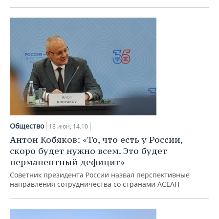
Общество
18 июн, 14:10
Антон Кобяков: «То, что есть у России,
скоро будет нужно всем. Это будет
перманентный дефицит»
Советник президента России назвал перспективные
направления сотрудничества со странами АСЕАН