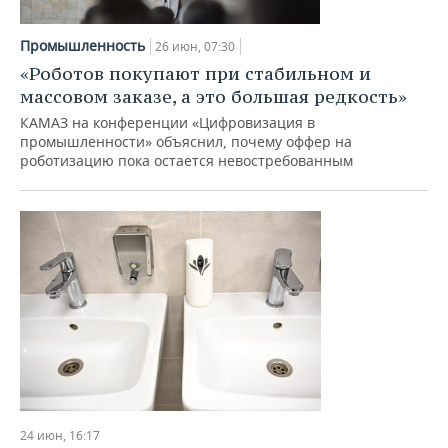
Промышленность
26 июн, 07:30
«Роботов покупают при стабильном и
массовом заказе, а это большая редкость»
КАМАЗ на конференции «Цифровизация в
промышленности» объяснил, почему оффер на
роботизацию пока остается невостребованным
24 июн, 16:17