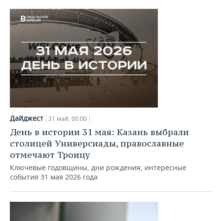
Дайджест
31 май, 00:00
День в истории 31 мая: Казань выбрали
столицей Универсиады, православные
отмечают Троицу
Ключевые годовщины, дни рождения, интересные
события 31 мая 2026 года