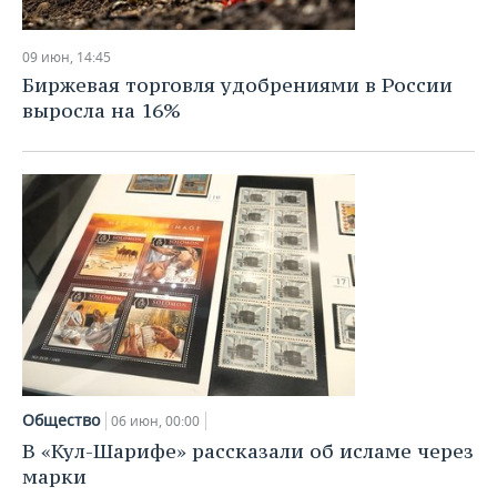
09 июн, 14:45
Биржевая торговля удобрениями в России
выросла на 16%
Общество
06 июн, 00:00
В «Кул-Шарифе» рассказали об исламе через
марки