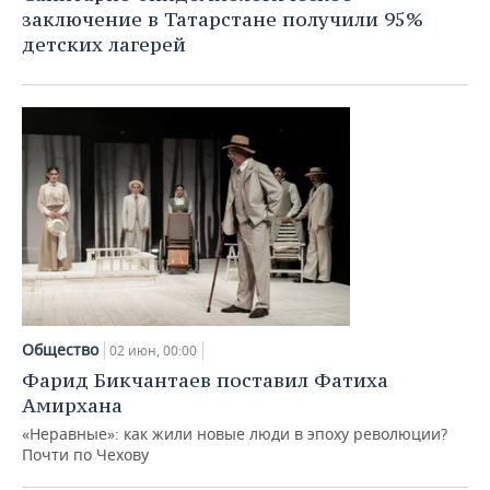
заключение в Татарстане получили 95%
детских лагерей
Общество
02 июн, 00:00
Фарид Бикчантаев поставил Фатиха
Амирхана
«Неравные»: как жили новые люди в эпоху революции?
Почти по Чехову