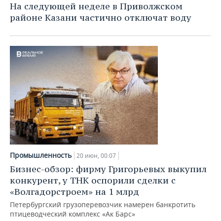
На следующей неделе в Приволжском
районе Казани частично отключат воду
Промышленность
20 июн, 00:07
Бизнес-обзор: фирму Григорьевых выкупил
конкурент, у ТНК оспорили сделки с
«Волгадорстроем» на 1 млрд
Петербургский грузоперевозчик намерен банкротить
птицеводческий комплекс «Ак Барс»