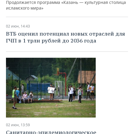
Продолжается программа «Казань — культурная столица
исламского мира»
02 июн, 14:43
ВТБ оценил потенциал новых отраслей для
ГЧП в 1 трлн рублей до 2036 года
02 июн, 13:59
Санитарно-эпидемиологическое