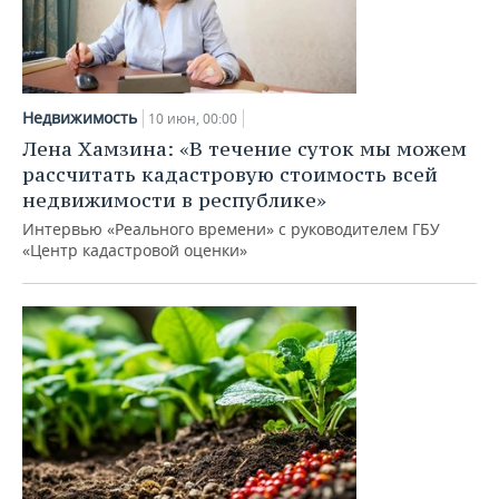
Недвижимость
10 июн, 00:00
Лена Хамзина: «В течение суток мы можем
рассчитать кадастровую стоимость всей
недвижимости в республике»
Интервью «Реального времени» с руководителем ГБУ
«Центр кадастровой оценки»