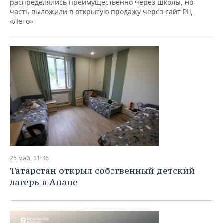
распределялись преимущественно через школы, но
часть выложили в открытую продажу через сайт РЦ
«Лето»
25 май, 11:36
Татарстан открыл собственный детский
лагерь в Анапе