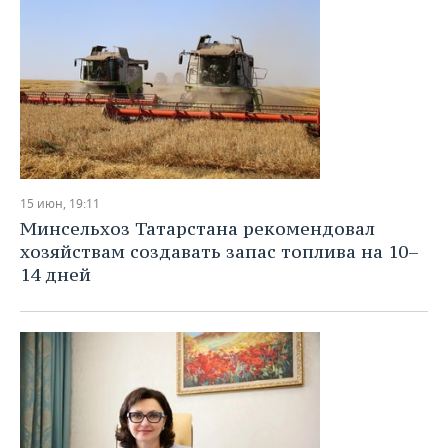
15 июн, 19:11
Минсельхоз Татарстана рекомендовал
хозяйствам создавать запас топлива на 10–
14 дней