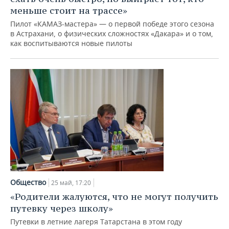
меньше стоит на трассе»
Пилот «КАМАЗ-мастера» — о первой победе этого сезона
в Астрахани, о физических сложностях «Дакара» и о том,
как воспитываются новые пилоты
Общество
25 май, 17:20
«Родители жалуются, что не могут получить
путевку через школу»
Путевки в летние лагеря Татарстана в этом году