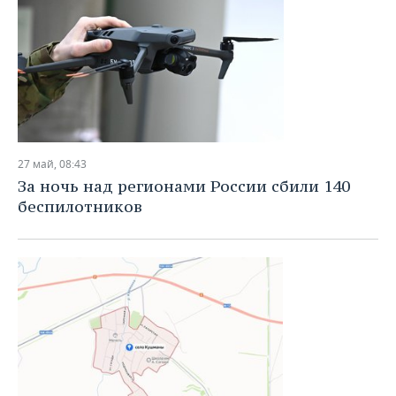
27 май, 08:43
За ночь над регионами России сбили 140
беспилотников