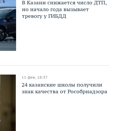
В Казани снижается число ДТП,
но начало года вызывает
тревогу у ГИБДД
11 фев, 18:37
24 казанские школы получили
знак качества от Рособрнадзора