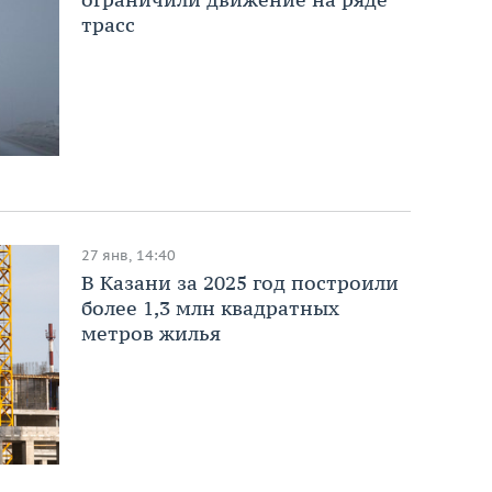
трасс
27 янв, 14:40
В Казани за 2025 год построили
более 1,3 млн квадратных
метров жилья