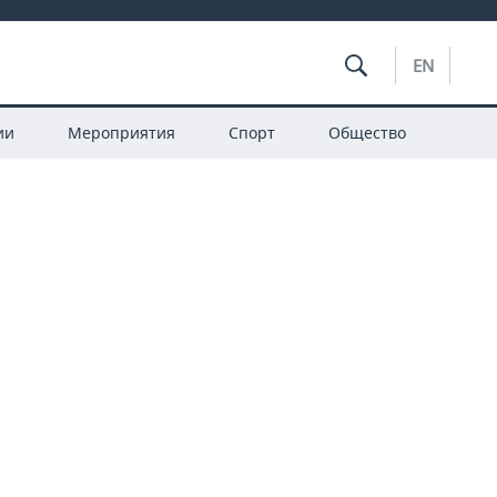
EN
ии
Мероприятия
Спорт
Общество