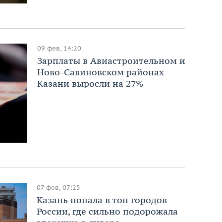
09 фев, 14:20
Зарплаты в Авиастроительном и
Ново-Савиновском районах
Казани выросли на 27%
07 фев, 07:25
Казань попала в топ городов
России, где сильно подорожала