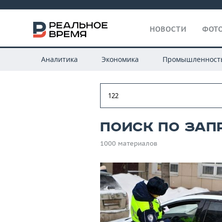
НОВОСТИ
ФОТО
Аналитика
Экономика
Промышленност
Поиск по запр
1000 материалов