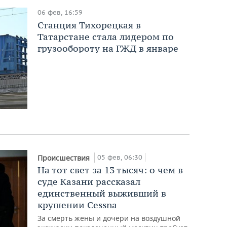
06 фев, 16:59
Станция Тихорецкая в
Татарстане стала лидером по
грузообороту на ГЖД в январе
05 фев, 06:30
Происшествия
На тот свет за 13 тысяч: о чем в
суде Казани рассказал
единственный выживший в
крушении Cessna
За смерть жены и дочери на воздушной