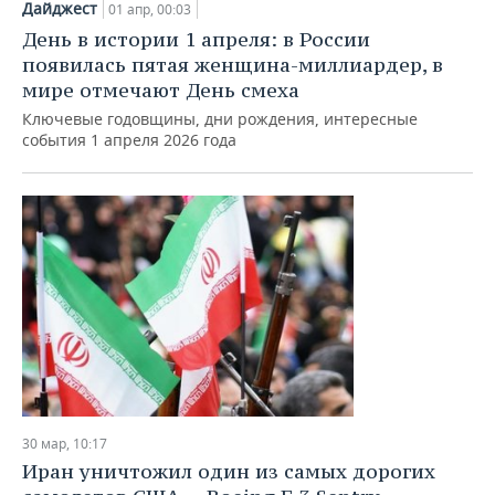
Дайджест
01 апр, 00:03
День в истории 1 апреля: в России
появилась пятая женщина-миллиардер, в
мире отмечают День смеха
Ключевые годовщины, дни рождения, интересные
события 1 апреля 2026 года
30 мар, 10:17
Иран уничтожил один из самых дорогих