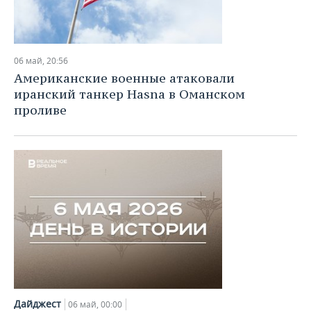
06 май, 20:56
Американские военные атаковали
иранский танкер Hasna в Оманском
проливе
Дайджест
06 май, 00:00