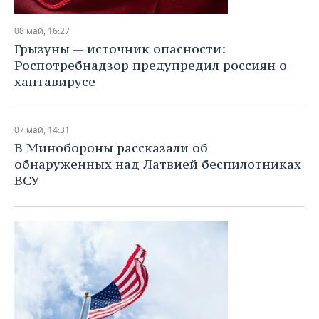
08 май, 16:27
Грызуны — источник опасности:
Роспотребнадзор предупредил россиян о
хантавирусе
07 май, 14:31
В Минобороны рассказали об
обнаруженных над Латвией беспилотниках
ВСУ