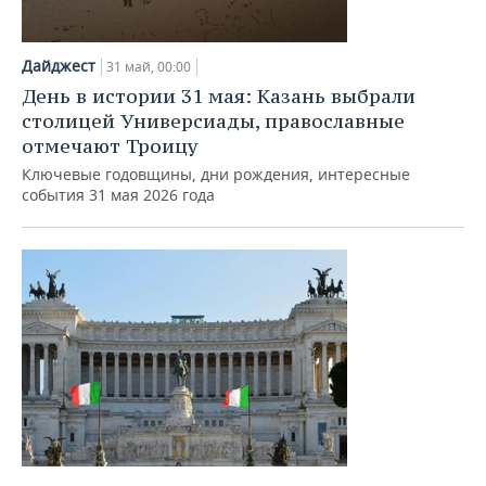
Дайджест
31 май, 00:00
День в истории 31 мая: Казань выбрали
столицей Универсиады, православные
отмечают Троицу
Ключевые годовщины, дни рождения, интересные
события 31 мая 2026 года