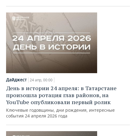
Дайджест
24 апр, 00:00
День в истории 24 апреля: в Татарстане
произошла ротация глав районов, на
YouTube опубликовали первый ролик
Ключевые годовщины, дни рождения, интересные
события 24 апреля 2026 года