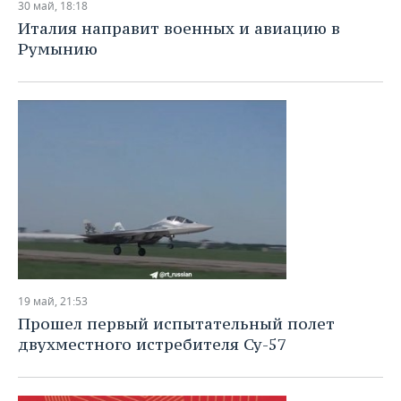
30 май, 18:18
Италия направит военных и авиацию в
Румынию
19 май, 21:53
Прошел первый испытательный полет
двухместного истребителя Су-57