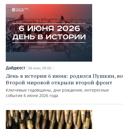
Дайджест
06 июн, 00:00
День в истории 6 июня: родился Пушкин, во
Второй мировой открыли второй фронт
Ключевые годовщины, дни рождения, интересные
события 6 июня 2026 года