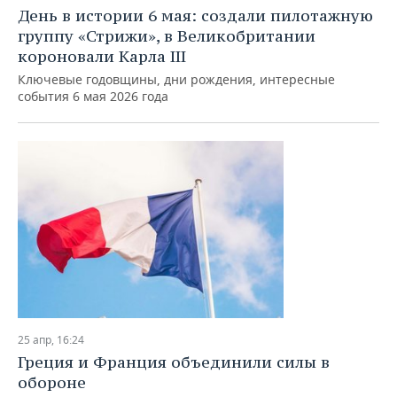
День в истории 6 мая: создали пилотажную
группу «Стрижи», в Великобритании
короновали Карлa III
Ключевые годовщины, дни рождения, интересные
события 6 мая 2026 года
25 апр, 16:24
Греция и Франция объединили силы в
обороне