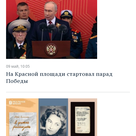
09 май, 10:05
На Красной площади стартовал парад
Победы