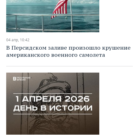
04 апр, 10:42
В Персидском заливе произошло крушение
американского военного самолета