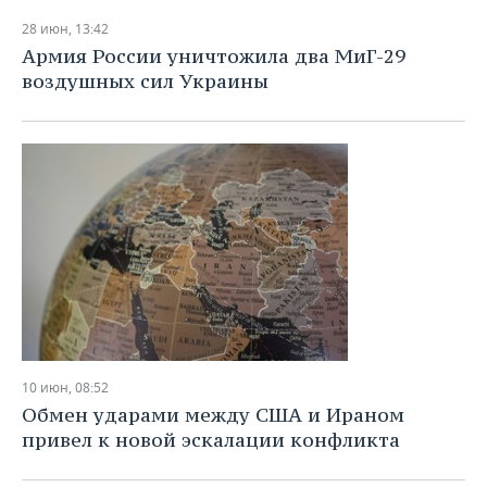
28 июн, 13:42
Армия России уничтожила два МиГ-29
воздушных сил Украины
10 июн, 08:52
Обмен ударами между США и Ираном
привел к новой эскалации конфликта