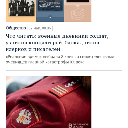
Общество
09 май, 00:06
Что читать: военные дневники солдат,
узников концлагерей, блокадников,
клерков и писателей
«Реальное время» выбрало 8 книг со свидетельствами
очевидцев главной катастрофы XX века