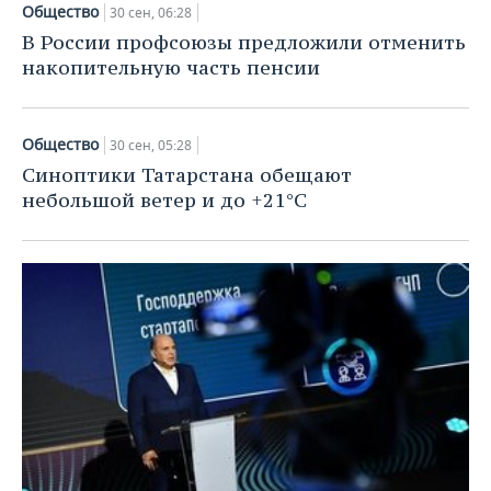
Общество
30 сен, 06:28
В России профсоюзы предложили отменить
накопительную часть пенсии
Общество
30 сен, 05:28
Синоптики Татарстана обещают
небольшой ветер и до +21°С