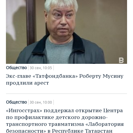
Общество
30 сен, 10:05
Экс-главе «Татфондбанка» Роберту Мусину
продлили арест
Общество
30 сен, 10:00
«Ингосстрах» поддержал открытие Центра
по профилактике детского дорожно-
транспортного травматизма «Лаборатория
безопасности» в Республике Татарстан