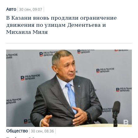
Авто
30 сен, 09:07
В Казани вновь продлили ограничение
движения по улицам Дементьева и
Михаила Миля
Общество
30 сен, 08:36