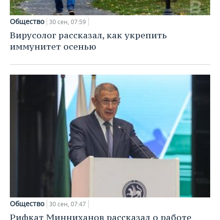
Общество
30 сен, 07:59
Вирусолог рассказал, как укрепить
иммунитет осенью
Общество
30 сен, 07:47
Рифкат Минниханов рассказал о работе