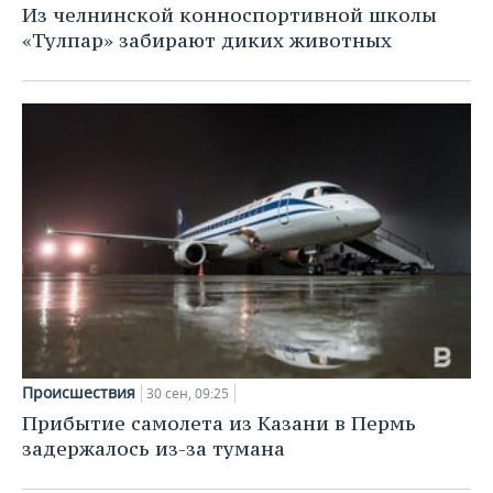
Из челнинской конноспортивной школы
«Тулпар» забирают диких животных
Происшествия
30 сен, 09:25
Прибытие самолета из Казани в Пермь
задержалось из-за тумана