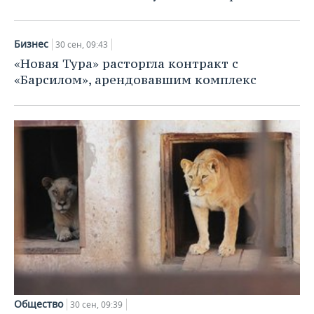
Бизнес
30 сен, 09:43
«Новая Тура» расторгла контракт с
«Барсилом», арендовавшим комплекс
Общество
30 сен, 09:39