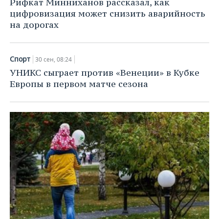
Рифкат Минниханов рассказал, как
цифровизация может снизить аварийность
на дорогах
Спорт
30 сен, 08:24
УНИКС сыграет против «Венеции» в Кубке
Европы в первом матче сезона