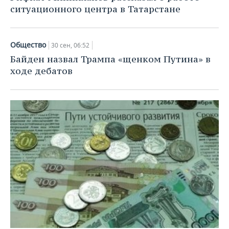
ситуационного центра в Татарстане
Общество
30 сен, 06:52
Байден назвал Трампа «щенком Путина» в
ходе дебатов