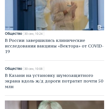
Общество
30 сен, 10:24
В России завершились клинические
исследования вакцины «Вектора» от COVID-
19
Общество
30 сен, 10:08
В Казани на установку шумозащитного
экрана вдоль ж/д дороги потратят почти 50
млн