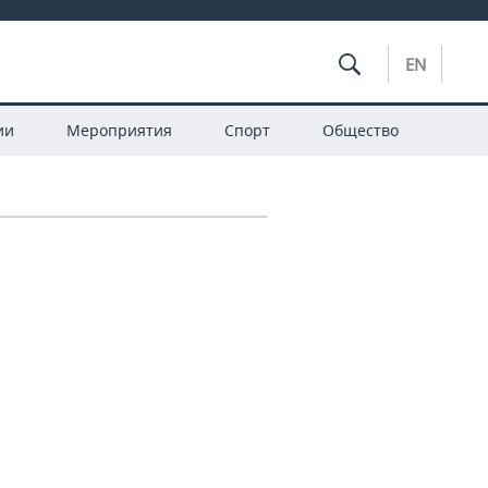
EN
ии
Мероприятия
Спорт
Общество