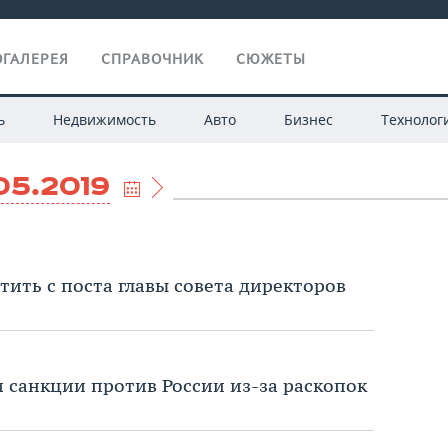
ГАЛЕРЕЯ
СПРАВОЧНИК
СЮЖЕТЫ
ь
Недвижимость
Авто
Бизнес
Технолог
05.2019
тить с поста главы совета директоров
и санкции против России из-за раскопок