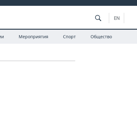
EN
ии
Мероприятия
Спорт
Общество