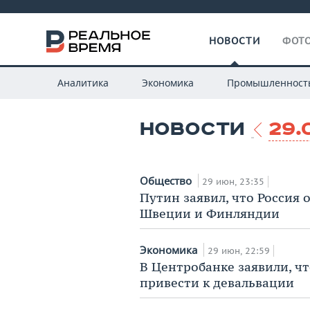
НОВОСТИ
ФОТО
Аналитика
Экономика
Промышленност
НОВОСТИ
29.
Общество
29 июн, 23:35
Путин заявил, что Россия 
Швеции и Финляндии
Экономика
29 июн, 22:59
В Центробанке заявили, чт
привести к девальвации