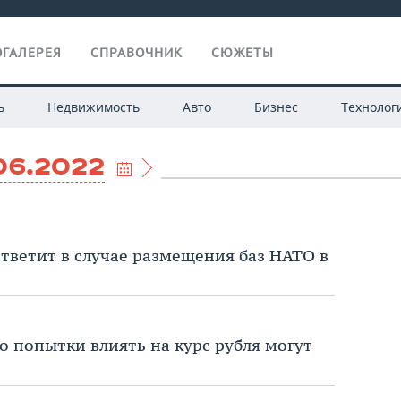
ГАЛЕРЕЯ
СПРАВОЧНИК
СЮЖЕТЫ
ь
Недвижимость
Авто
Бизнес
Технолог
06.2022
ответит в случае размещения баз НАТО в
о попытки влиять на курс рубля могут