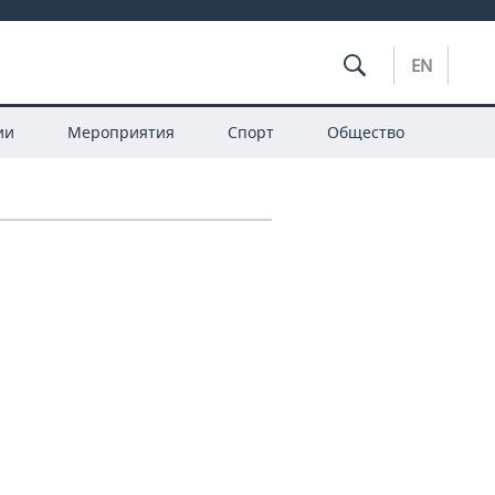
EN
ии
Мероприятия
Спорт
Общество