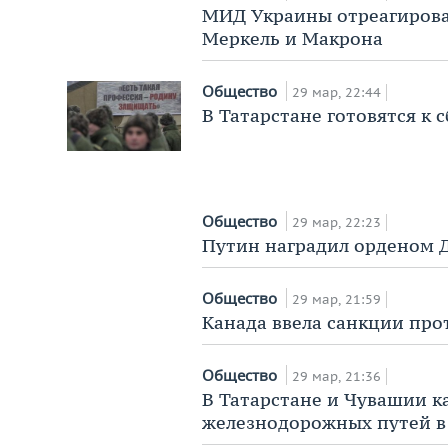
МИД Украины отреагировал
Меркель и Макрона
Общество
29 мар, 22:44
В Татарстане готовятся к
Общество
29 мар, 22:23
Путин наградил орденом 
Общество
29 мар, 21:59
Канада ввела санкции про
Общество
29 мар, 21:36
В Татарстане и Чувашии к
железнодорожных путей в 