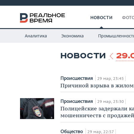
НОВОСТИ
ФОТО
Аналитика
Экономика
Промышленност
НОВОСТИ
29.
Происшествия
29 мар, 23:45
Причиной взрыва в жилом 
Происшествия
29 мар, 23:30
Полицейские задержали ка
мошенничеств с продажей
Общество
29 мар, 22:57