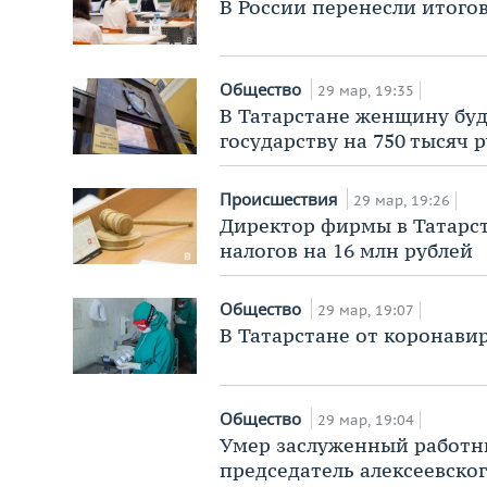
В России перенесли итогов
Общество
29 мар, 19:35
В Татарстане женщину буд
государству на 750 тысяч 
Происшествия
29 мар, 19:26
Директор фирмы в Татарст
налогов на 16 млн рублей
Общество
29 мар, 19:07
В Татарстане от коронави
Общество
29 мар, 19:04
Умер заслуженный работник
председатель алексеевско