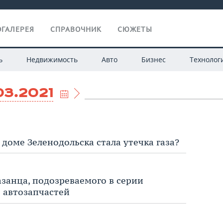
ГАЛЕРЕЯ
СПРАВОЧНИК
СЮЖЕТЫ
ь
Недвижимость
Авто
Бизнес
Технолог
03.2021
доме Зеленодольска стала утечка газа?
занца, подозреваемого в серии
 автозапчастей