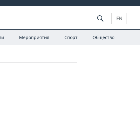
EN
ии
Мероприятия
Спорт
Общество