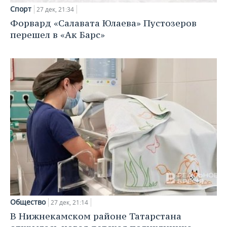
Спорт
27 дек, 21:34
Форвард «Салавата Юлаева» Пустозеров
перешел в «Ак Барс»
Общество
27 дек, 21:14
В Нижнекамском районе Татарстана