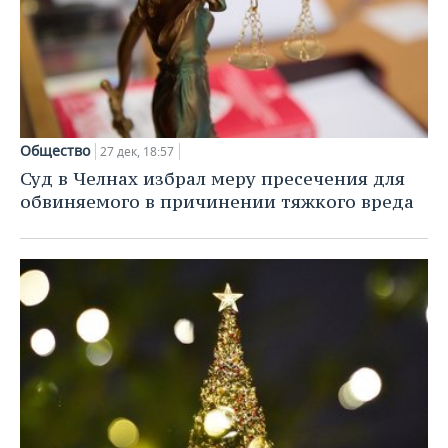
Общество
27 дек, 18:57
Суд в Челнах избрал меру пресечения для
обвиняемого в причинении тяжкого вреда