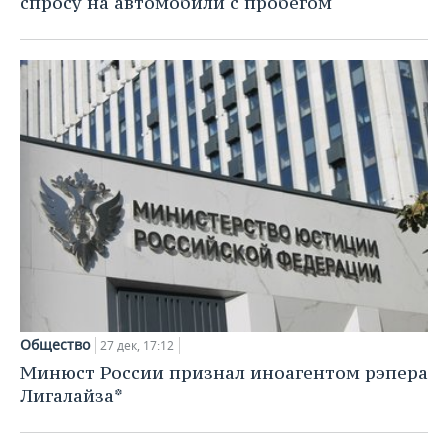
спросу на автомобили с пробегом
Общество
27 дек, 17:12
Минюст России признал иноагентом рэпера
Лигалайза*