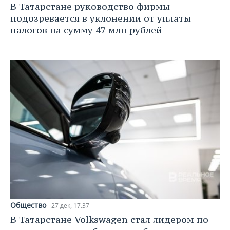
В Татарстане руководство фирмы
подозревается в уклонении от уплаты
налогов на сумму 47 млн рублей
Общество
27 дек, 17:37
В Татарстане Volkswagen стал лидером по