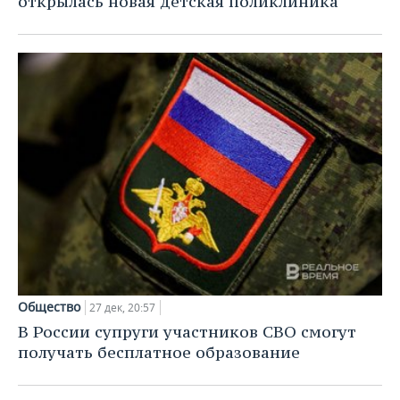
открылась новая детская поликлиника
Общество
27 дек, 20:57
В России супруги участников СВО смогут
получать бесплатное образование