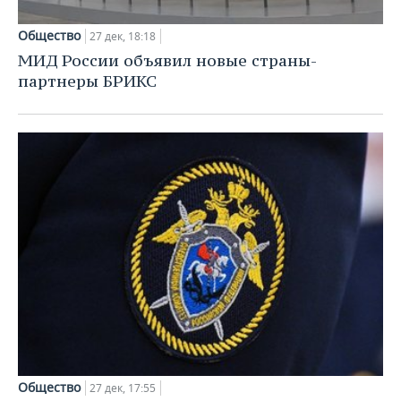
Общество
27 дек, 18:18
МИД России объявил новые страны-
партнеры БРИКС
Общество
27 дек, 17:55