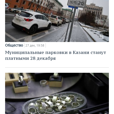
Общество
27 дек, 19:58
Муниципальные парковки в Казани станут
платными 28 декабря