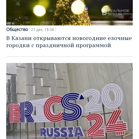
Общество
27 дек, 18:38
В Казани открываются новогодние елочные
городки с праздничной программой