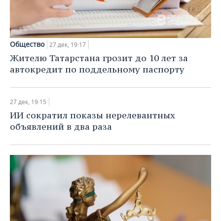
Общество
27 дек, 19:17
Жителю Татарстана грозит до 10 лет за
автокредит по поддельному паспорту
27 дек, 19:15
ИИ сократил показы нерелевантных
объявлений в два раза