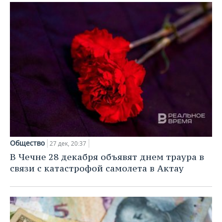
Общество
27 дек, 20:37
В Чечне 28 декабря объявят днем траура в
связи с катастрофой самолета в Актау