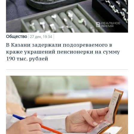
Общество
27 дек, 19:34
В Казани задержали подозреваемого в
краже украшений пенсионерки на сумму
190 тыс. рублей