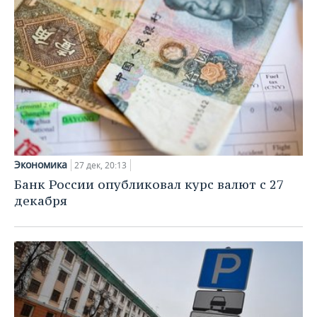
Экономика
27 дек, 20:13
Банк России опубликовал курс валют с 27
декабря