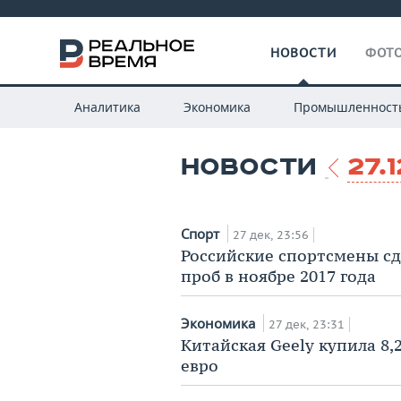
НОВОСТИ
ФОТО
Аналитика
Экономика
Промышленност
НОВОСТИ
27.
Спорт
27 дек, 23:56
Российские спортсмены сд
проб в ноябре 2017 года
Экономика
27 дек, 23:31
Китайская Geely купила 8,
евро