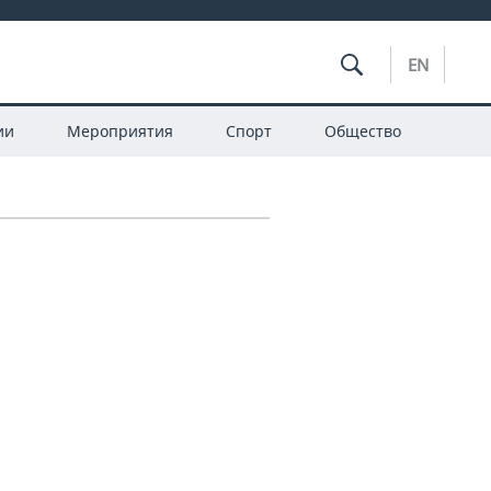
EN
ии
Мероприятия
Спорт
Общество