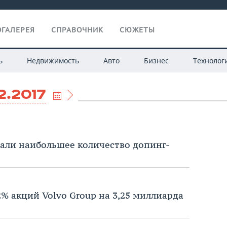
ГАЛЕРЕЯ
СПРАВОЧНИК
СЮЖЕТЫ
ь
Недвижимость
Авто
Бизнес
Технолог
12.2017
али наибольшее количество допинг-
2% акций Volvo Group на 3,25 миллиарда