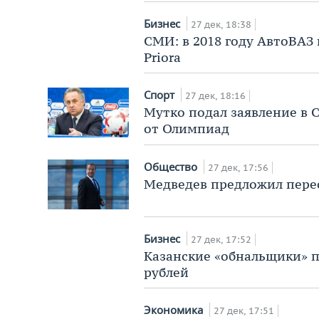
Бизнес
27 дек, 18:38
СМИ: в 2018 году АвтоВАЗ
Priora
Спорт
27 дек, 18:16
Мутко подал заявление в 
от Олимпиад
Общество
27 дек, 17:56
Медведев предложил пере
Бизнес
27 дек, 17:52
Казанские «обнальщики» п
рублей
Экономика
27 дек, 17:51