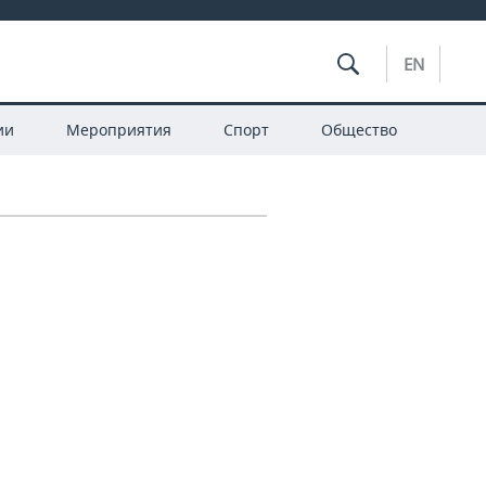
EN
ии
Мероприятия
Спорт
Общество