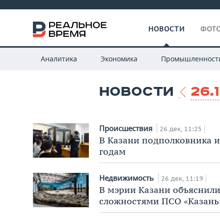
НОВОСТИ
ФОТО
Аналитика
Экономика
Промышленност
НОВОСТИ
26.
Происшествия
26 дек, 11:25
В Казани подполковника и
годам
Недвижимость
26 дек, 11:19
В мэрии Казани объяснили
сложностями ПСО «Казань