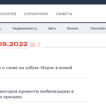
ГАЛЕРЕЯ
СПРАВОЧНИК
СЮЖЕТЫ
ь
Недвижимость
Авто
Бизнес
Технолог
09.2022
 о слове на азбуке Морзе в новой
рнаторов провести мобилизацию в
и призыва