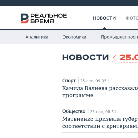
НОВОСТИ
ФОТО
Аналитика
Экономика
Промышленност
НОВОСТИ
25.
Спорт
25 сен, 09:05
Камила Валиева рассказала
программе
Общество
25 сен, 08:51
Матвиенко призвала губе
соответствии с критериям