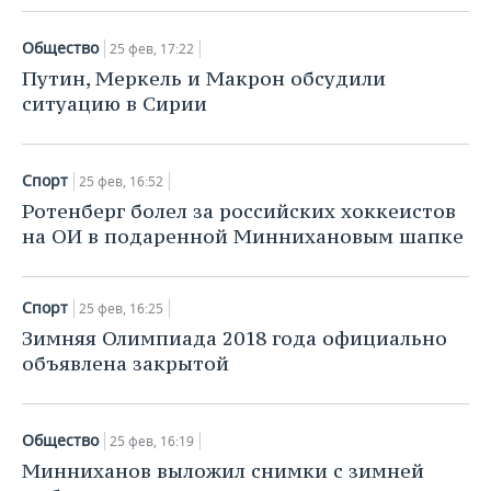
Общество
25 фев, 17:22
Путин, Меркель и Макрон обсудили
ситуацию в Сирии
Спорт
25 фев, 16:52
Ротенберг болел за российских хоккеистов
на ОИ в подаренной Миннихановым шапке
Спорт
25 фев, 16:25
Зимняя Олимпиада 2018 года официально
объявлена закрытой
Общество
25 фев, 16:19
Минниханов выложил снимки с зимней