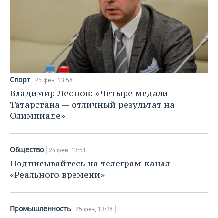
Спорт
25 фев, 13:58
Владимир Леонов: «Четыре медали
Татарстана — отличный результат на
Олимпиаде»
Общество
25 фев, 13:51
Подписывайтесь на телеграм-канал
«Реального времени»
Промышленность
25 фев, 13:28