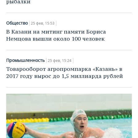
рыбалки
Общество
25 фев, 15:53
В Казани на митинг памяти Бориса
Немцова вышли около 100 человек
Промышленность
25 фев, 15:24
Товарооборот агропромпарка «Казань» в
2017 году вырос до 1,5 миллиарда рублей