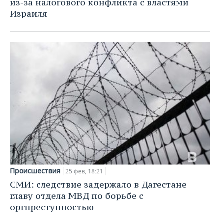
из-за налогового конфликта с властями
Израиля
Происшествия
25 фев, 18:21
СМИ: следствие задержало в Дагестане
главу отдела МВД по борьбе с
оргпреступностью