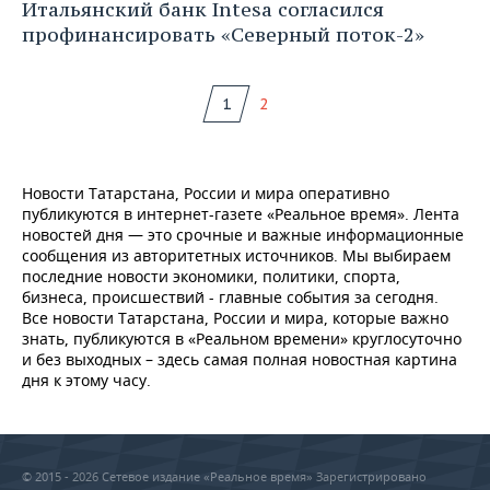
Итальянский банк Intesa согласился
профинансировать «Северный поток-2»
1
2
Новости Татарстана, России и мира оперативно
публикуются в интернет-газете «Реальное время». Лента
новостей дня — это срочные и важные информационные
сообщения из авторитетных источников. Мы выбираем
последние новости экономики, политики, спорта,
бизнеса, происшествий - главные события за сегодня.
Все новости Татарстана, России и мира, которые важно
знать, публикуются в «Реальном времени» круглосуточно
и без выходных – здесь самая полная новостная картина
дня к этому часу.
© 2015 - 2026 Сетевое издание «Реальное время» Зарегистрировано