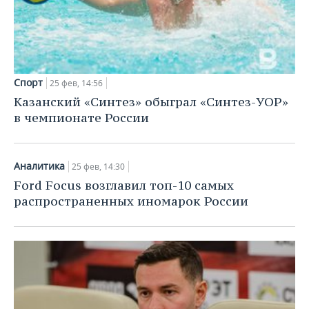
Спорт
25 фев, 14:56
Казанский «Синтез» обыграл «Синтез-УОР»
в чемпионате России
Аналитика
25 фев, 14:30
Ford Focus возглавил топ-10 самых
распространенных иномарок России