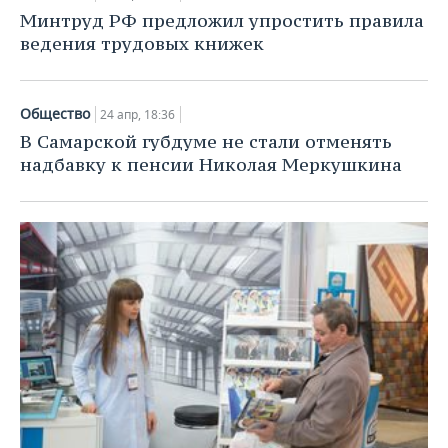
Минтруд РФ предложил упростить правила
ведения трудовых книжек
Общество
24 апр, 18:36
В Самарской губдуме не стали отменять
надбавку к пенсии Николая Меркушкина