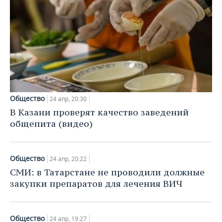
Общество
24 апр, 20:30
В Казани проверят качество заведений
общепита (видео)
Общество
24 апр, 20:22
СМИ: в Татарстане не проводили должные
закупки препаратов для лечения ВИЧ
Общество
24 апр, 19:27