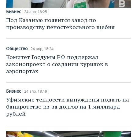
Бизнес
24 апр, 18:25
Под Казанью появится завод по
производству пеностекольного щебня
Общество
24 апр, 18:24
Комитет Госдумы РФ поддержал
законопроект о создании курилок в
аэропортах
Бизнес
24 апр, 18:19
Уфимские теплосети вынуждены подать на
банкротство из-за долгов на 1 миллиард
рублей