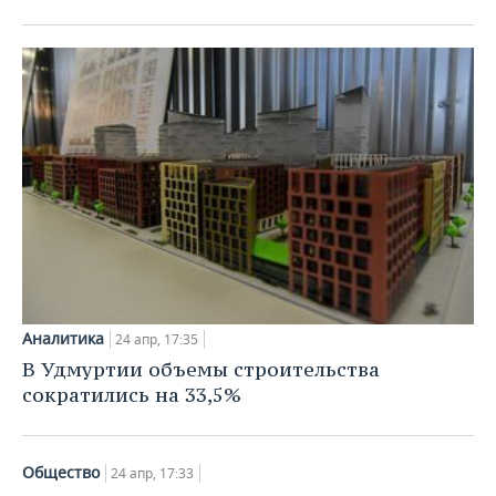
Аналитика
24 апр, 17:35
В Удмуртии объемы строительства
сократились на 33,5%
Общество
24 апр, 17:33