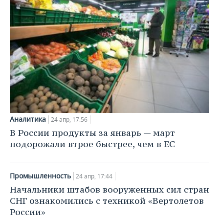
Аналитика
24 апр, 17:56
В России продукты за январь — март
подорожали втрое быстрее, чем в ЕС
Промышленность
24 апр, 17:44
Начальники штабов вооруженных сил стран
СНГ ознакомились с техникой «Вертолетов
России»