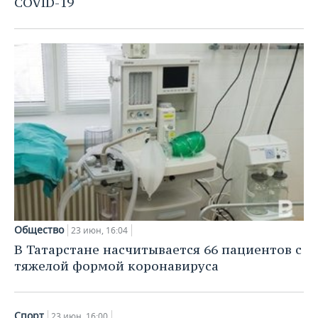
COVID-19
Общество
23 июн, 16:04
В Татарстане насчитывается 66 пациентов с
тяжелой формой коронавируса
Спорт
23 июн, 16:00