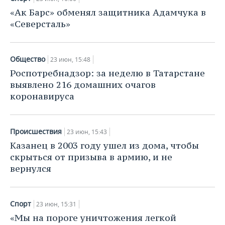
«Ак Барс» обменял защитника Адамчука в
«Северсталь»
Общество
23 июн, 15:48
Роспотребнадзор: за неделю в Татарстане
выявлено 216 домашних очагов
коронавируса
Происшествия
23 июн, 15:43
Казанец в 2003 году ушел из дома, чтобы
скрыться от призыва в армию, и не
вернулся
Спорт
23 июн, 15:31
«Мы на пороге уничтожения легкой