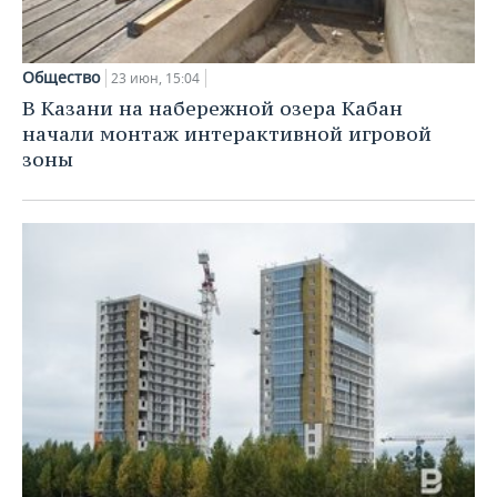
Общество
23 июн, 15:04
В Казани на набережной озера Кабан
начали монтаж интерактивной игровой
зоны