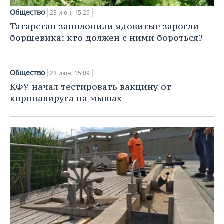
Общество
23 июн, 15:25
Татарстан заполонили ядовитые заросли
борщевика: кто должен с ними бороться?
Общество
23 июн, 15:09
КФУ начал тестировать вакцину от
коронавируса на мышах