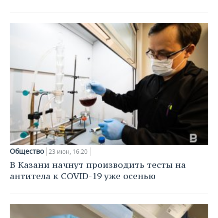
Общество
23 июн, 16:20
В Казани начнут производить тесты на
антитела к COVID-19 уже осенью