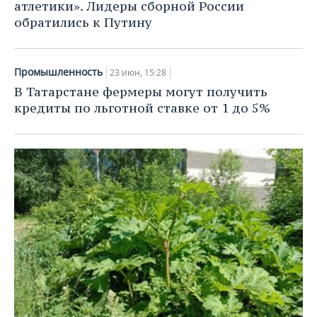
атлетики». Лидеры сборной России
обратились к Путину
Промышленность
23 июн, 15:28
В Татарстане фермеры могут получить
кредиты по льготной ставке от 1 до 5%