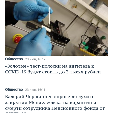
Общество
23 июн, 16:17
«Золотые» тест-полоски на антитела к
COVID-19 будут стоить до 3 тысяч рублей
Общество
23 июн, 16:11
Валерий Чершинцев опроверг слухи о
закрытии Менделеевска на карантин и
смерти сотрудника Пенсионного фонда от