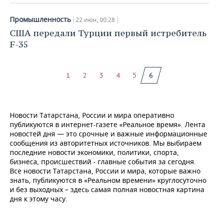
Промышленность
22 июн, 00:28
США передали Турции первый истребитель
F-35
1
2
3
4
5
6
Новости Татарстана, России и мира оперативно
публикуются в интернет-газете «Реальное время». Лента
новостей дня — это срочные и важные информационные
сообщения из авторитетных источников. Мы выбираем
последние новости экономики, политики, спорта,
бизнеса, происшествий - главные события за сегодня.
Все новости Татарстана, России и мира, которые важно
знать, публикуются в «Реальном времени» круглосуточно
и без выходных – здесь самая полная новостная картина
дня к этому часу.