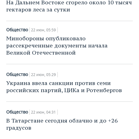
На Дальнем Востоке сгорело около 10 тысяч
гектаров леса за сутки
Общество
22 июн, 05:59
Минобороны опубликовало
рассекреченные документы начала
Великой Отечественной
Общество
22 июн, 05:29
Украина ввела санкции против семи
российских партий, ЦИКа и Ротенбергов
Общество
22 июн, 04:31
В Татарстане сегодня облачно и до +26
градусов