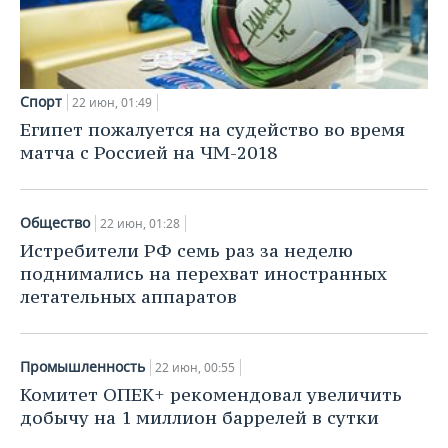
Спорт
22 июн, 01:49
Египет пожалуется на судейство во время
матча с Россией на ЧМ-2018
Общество
22 июн, 01:28
Истребители РФ семь раз за неделю
поднимались на перехват иностранных
летательных аппаратов
Промышленность
22 июн, 00:55
Комитет ОПЕК+ рекомендовал увеличить
добычу на 1 миллион баррелей в сутки