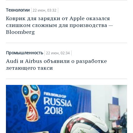
Технологии
22 июн, 03:32
Коврик для зарядки от Apple оказался
слишком сложным для производства —
Bloomberg
Промышленность
22 июн, 02:34
Audi и Airbus объявили о разработке
летающего такси