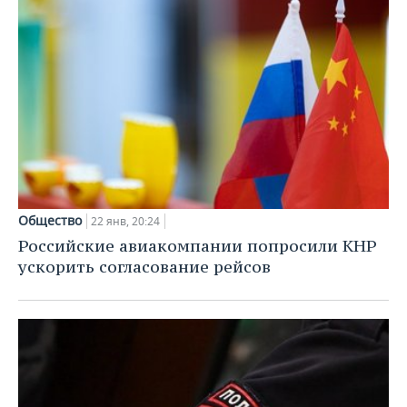
Общество
22 янв, 20:24
Российские авиакомпании попросили КНР
ускорить согласование рейсов