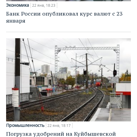
Экономика
22 янв, 18:23
Банк России опубликовал курс валют с 23
января
Промышленность
22 янв, 18:17
Погрузка удобрений на Куйбышевской