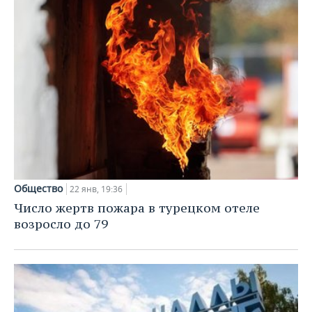
Общество
22 янв, 19:36
Число жертв пожара в турецком отеле
возросло до 79