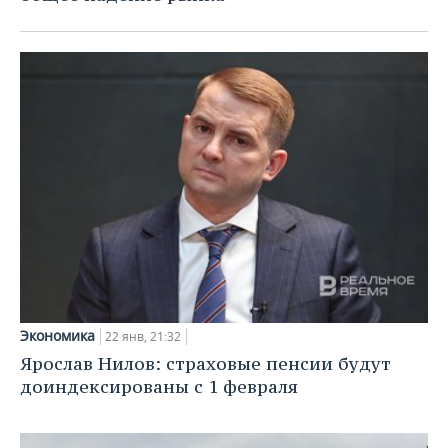
Экономика
22 янв, 21:32
Ярослав Нилов: страховые пенсии будут
доиндексированы с 1 февраля