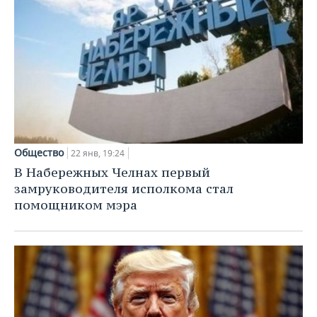
Общество
22 янв, 19:24
В Набережных Челнах первый
замруководителя исполкома стал
помощником мэра