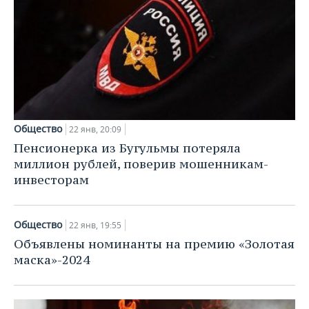
Общество
22 янв, 20:09
Пенсионерка из Бугульмы потеряла
миллион рублей, поверив мошенникам-
инвесторам
Общество
22 янв, 19:55
Объявлены номинанты на премию «Золотая
маска»-2024