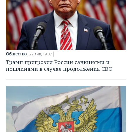
Общество
22 янв, 19:07
Трамп пригрозил России санкциями и
пошлинами в случае продолжения СВО