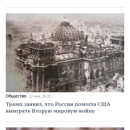
Общество
22 янв, 20:35
Трамп заявил, что Россия помогла США
выиграть Вторую мировую войну