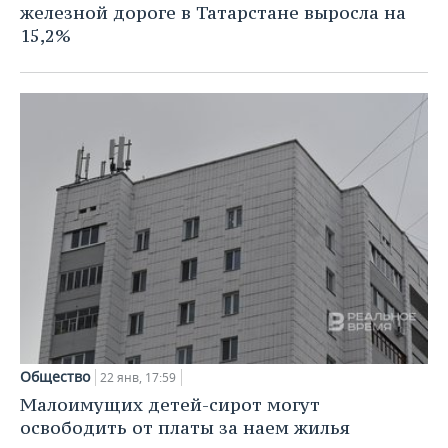
железной дороге в Татарстане выросла на
15,2%
Общество
22 янв, 17:59
Малоимущих детей-сирот могут
освободить от платы за наем жилья