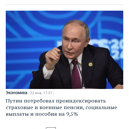
Экономика
22 янв, 17:37
Путин потребовал проиндексировать
страховые и военные пенсии, социальные
выплаты и пособия на 9,5%