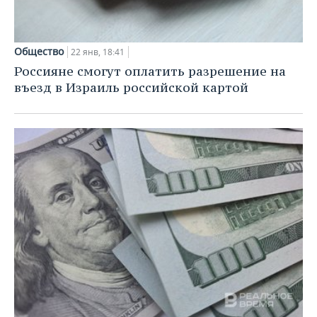
Общество
22 янв, 18:41
Россияне смогут оплатить разрешение на
въезд в Израиль российской картой