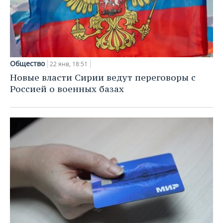
Общество
22 янв, 18:51
Новые власти Сирии ведут переговоры с
Россией о военных базах