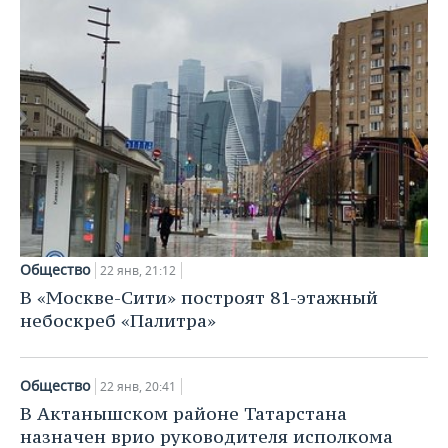
Общество
22 янв, 21:12
В «Москве-Сити» построят 81-этажный
небоскреб «Палитра»
Общество
22 янв, 20:41
В Актанышском районе Татарстана
назначен врио руководителя исполкома