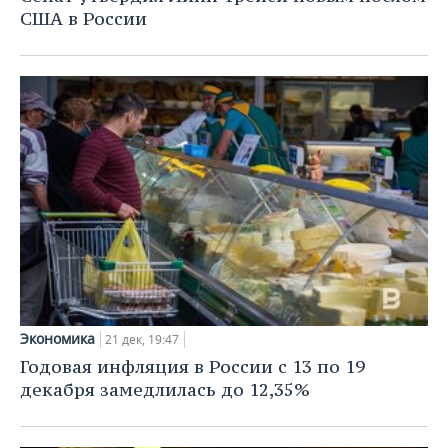
США в России
Экономика
21 дек, 19:47
Годовая инфляция в России с 13 по 19
декабря замедлилась до 12,35%