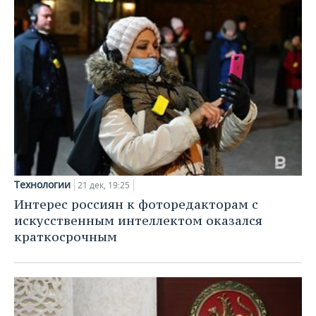
Технологии
21 дек, 19:25
Интерес россиян к фоторедакторам с
искусственным интеллектом оказался
краткосрочным