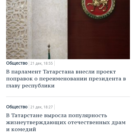
Общество
21 дек, 18:55
В парламент Татарстана внесли проект
поправок о переименовании президента в
главу республики
Общество
21 дек, 18:27
В Татарстане выросла популярность
жизнеутверждающих отечественных драм
и комедий