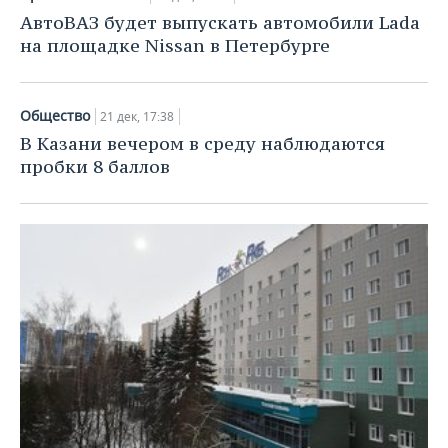
АвтоВАЗ будет выпускать автомобили Lada
на площадке Nissan в Петербурге
Общество
21 дек, 17:38
В Казани вечером в среду наблюдаются
пробки 8 баллов