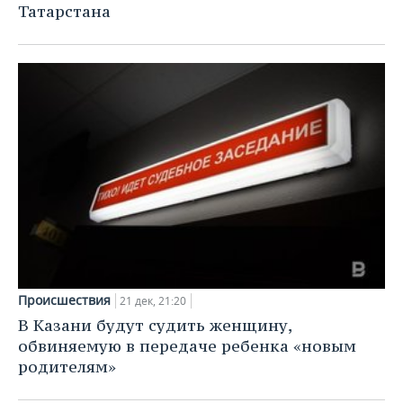
Татарстана
Происшествия
21 дек, 21:20
В Казани будут судить женщину,
обвиняемую в передаче ребенка «новым
родителям»