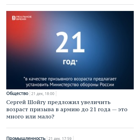
Общество
21 дек, 18:00
Сергей Шойгу предложил увеличить
возраст призыва в армию до 21 года — это
много или мало?
Промышленность
21 дек, 17:59