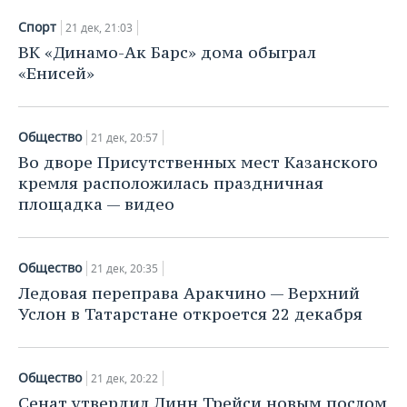
Спорт
21 дек, 21:03
ВК «Динамо-Ак Барс» дома обыграл
«Енисей»
Общество
21 дек, 20:57
Во дворе Присутственных мест Казанского
кремля расположилась праздничная
площадка — видео
Общество
21 дек, 20:35
Ледовая переправа Аракчино — Верхний
Услон в Татарстане откроется 22 декабря
Общество
21 дек, 20:22
Сенат утвердил Линн Трейси новым послом