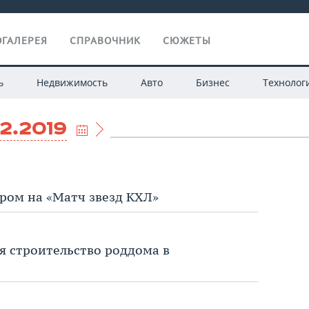
ГАЛЕРЕЯ
СПРАВОЧНИК
СЮЖЕТЫ
ь
Недвижимость
Авто
Бизнес
Технолог
12.2019
ром на «Матч звезд КХЛ»
я строительство роддома в