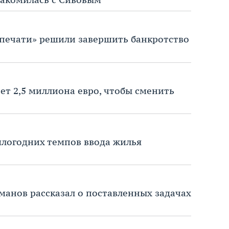
рпечати» решили завершить банкротство
ет 2,5 миллиона евро, чтобы сменить
шлогодних темпов ввода жилья
манов рассказал о поставленных задачах