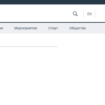
EN
ии
Мероприятия
Спорт
Общество