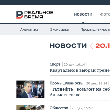
НОВОСТИ
ФОТО
Аналитика
Экономика
Промышленност
НОВОСТИ
20.
Спорт
20 дек, 16:14
Квартальнов выбран трене
Промышленность
20 дек, 16:14
«Татнефть» возьмет на себ
Альметьевске
Общество
20 дек, 15:52