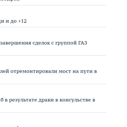
и и до +12
завершения сделок с группой ГАЗ
блей отремонтировали мост на пути в
 в результате драки в консульстве в