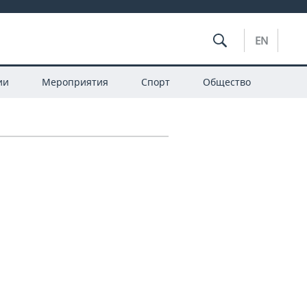
EN
ии
Мероприятия
Спорт
Общество