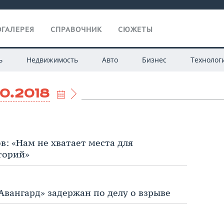
ГАЛЕРЕЯ
СПРАВОЧНИК
СЮЖЕТЫ
ь
Недвижимость
Авто
Бизнес
Технолог
10.2018
в: «Нам не хватает места для
торий»
Авангард» задержан по делу о взрыве