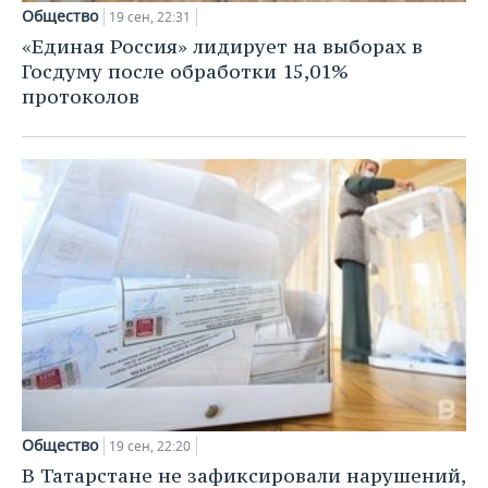
Общество
19 сен, 22:31
«Единая Россия» лидирует на выборах в
Госдуму после обработки 15,01%
протоколов
Общество
19 сен, 22:20
В Татарстане не зафиксировали нарушений,