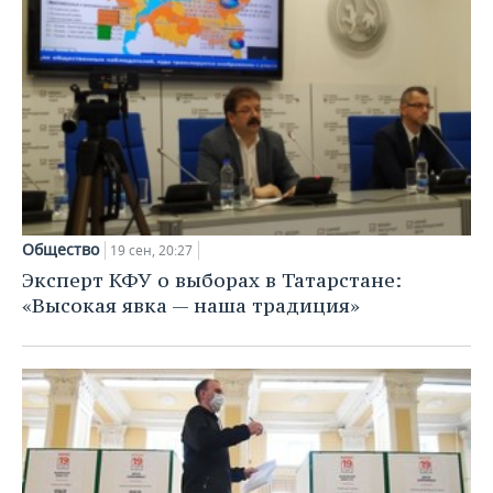
Общество
19 сен, 20:27
Эксперт КФУ о выборах в Татарстане:
«Высокая явка — наша традиция»