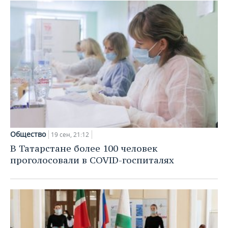
Общество
19 сен, 21:12
В Татарстане более 100 человек
проголосовали в COVID-госпиталях