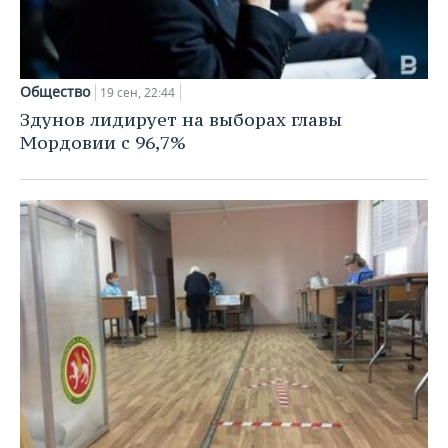
Общество
19 сен, 22:44
Здунов лидирует на выборах главы
Мордовии с 96,7%