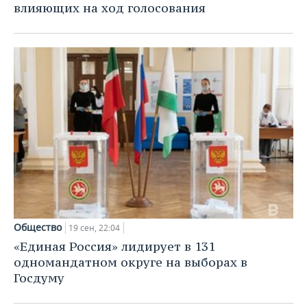
влияющих на ход голосования
Общество
19 сен, 22:04
«Единая Россия» лидирует в 131
одномандатном округе на выборах в
Госдуму