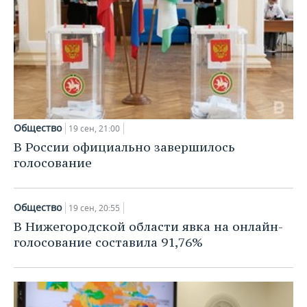
Общество
19 сен, 21:00
В России официально завершилось
голосование
Общество
19 сен, 20:55
В Нижегородской области явка на онлайн-
голосование составила 91,76%