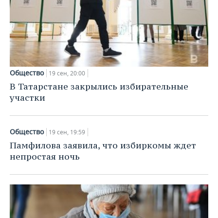
Общество
19 сен, 20:00
В Татарстане закрылись избирательные
участки
Общество
19 сен, 19:59
Памфилова заявила, что избиркомы ждет
непростая ночь