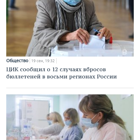
Общество
19 сен, 19:32
ЦИК сообщил о 12 случаях вбросов
бюллетеней в восьми регионах России