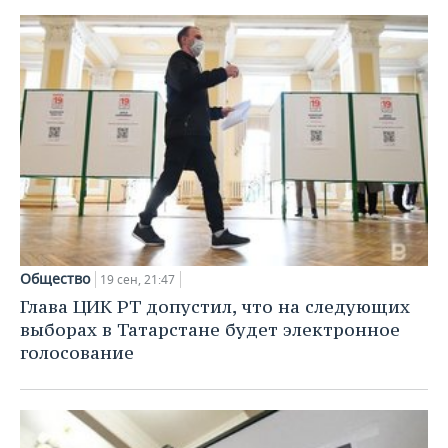
Общество
19 сен, 21:47
Глава ЦИК РТ допустил, что на следующих
выборах в Татарстане будет электронное
голосование