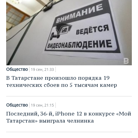
Общество
19 сен, 21:33
В Татарстане произошло порядка 19
технических сбоев по 5 тысячам камер
Общество
19 сен, 21:15
Последний, 36-й, iPhone 12 в конкурсе «Мой
Татарстан» выиграла челнинка