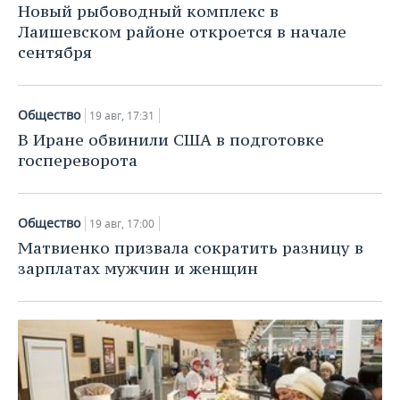
Новый рыбоводный комплекс в
Лаишевском районе откроется в начале
сентября
Общество
19 авг, 17:31
В Иране обвинили США в подготовке
госпереворота
Общество
19 авг, 17:00
Матвиенко призвала сократить разницу в
зарплатах мужчин и женщин