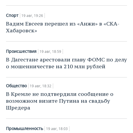
Спорт
19 авг, 19:26
Вадим Евсеев перешел из «Анжи» в «СКА-
Хабаровск»
Происшествия
19 авг, 18:59
В Дагестане арестовали главу ФОМС по делу
о мошенничестве на 210 млн рублей
Общество
19 авг, 18:32
В Кремле не подтвердили сообщение о
возможном визите Путина на свадьбу
Шредера
Промышленность
19 авг, 18:03