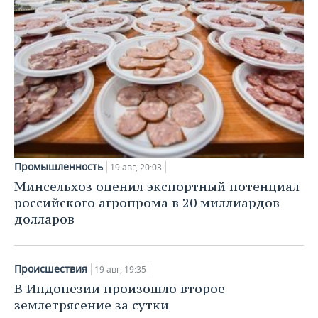
Промышленность
19 авг, 20:03
Минсельхоз оценил экспортный потенциал
российского агропрома в 20 миллиардов
долларов
Происшествия
19 авг, 19:35
В Индонезии произошло второе
землетрясение за сутки