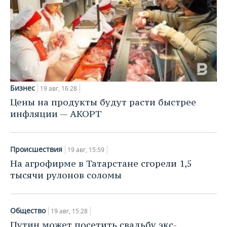
Бизнес
19 авг, 16:28
Цены на продукты будут расти быстрее
инфляции — АКОРТ
Происшествия
19 авг, 15:59
На агрофирме в Татарстане сгорели 1,5
тысячи рулонов соломы
Общество
19 авг, 15:28
Путин может посетить свадьбу экс-