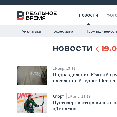
НОВОСТИ
ФОТО
Аналитика
Экономика
Промышленност
НОВОСТИ
19.
19 апр, 13:31
Подразделения Южной гру
населенный пункт Шевчен
Спорт
19 апр, 13:26
Пустозеров отправился с «
«Динамо»