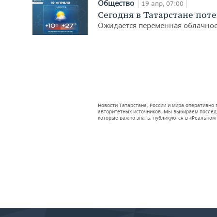
Общество
19 апр, 07:00
Сегодня в Татарстане поте
Ожидается переменная облачнос
Новости Татарстана, России и мира оперативно
авторитетных источников. Мы выбираем последни
которые важно знать, публикуются в «Реальном 