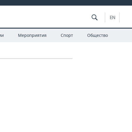
EN
ии
Мероприятия
Спорт
Общество