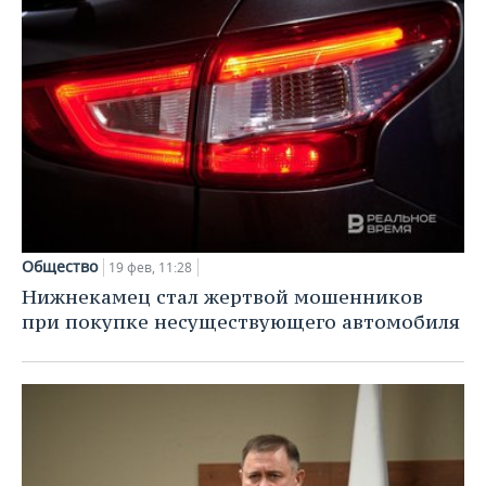
Общество
19 фев, 11:28
Нижнекамец стал жертвой мошенников
при покупке несуществующего автомобиля