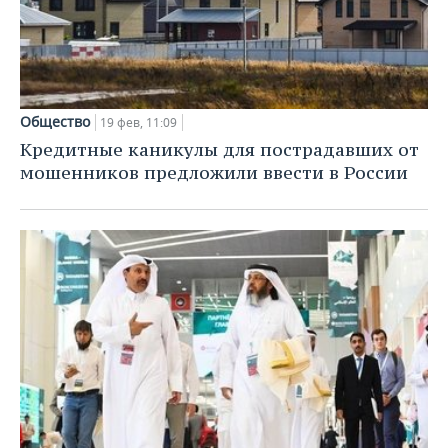
Общество
19 фев, 11:09
Кредитные каникулы для пострадавших от
мошенников предложили ввести в России