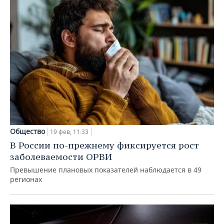
Общество
19 фев, 11:33
В России по-прежнему фиксируется рост
заболеваемости ОРВИ
Превышение плановых показателей наблюдается в 49
регионах