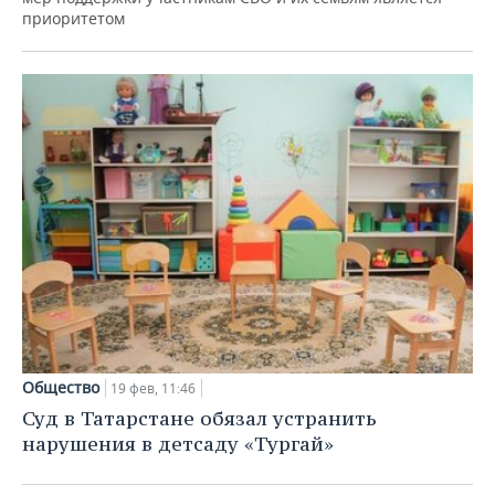
приоритетом
Общество
19 фев, 11:46
Суд в Татарстане обязал устранить
нарушения в детсаду «Тургай»