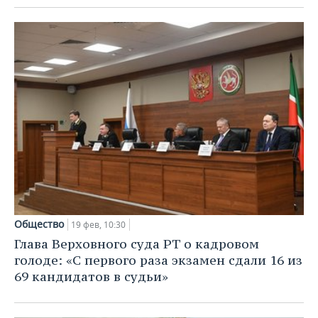
Общество
19 фев, 10:30
Глава Верховного суда РТ о кадровом
голоде: «С первого раза экзамен сдали 16 из
69 кандидатов в судьи»