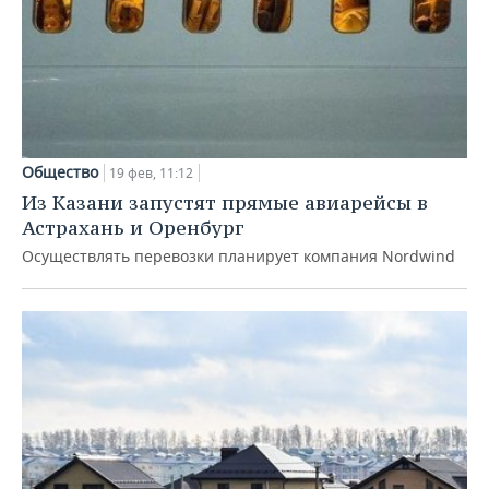
Общество
19 фев, 11:12
Из Казани запустят прямые авиарейсы в
Астрахань и Оренбург
Осуществлять перевозки планирует компания Nordwind