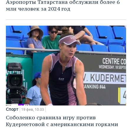
Аэропорты Татарстана обслужили более 6
млн человек за 2024 год
Спорт
19 фев, 10:33
Соболенко сравнила игру против
Кудерметовой с американскими горками