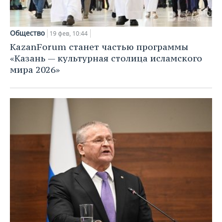
Общество
19 фев, 10:44
KazanForum станет частью программы
«Казань — культурная столица исламского
мира 2026»