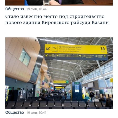
Общество
19 фев, 10:44
Стало известно место под строительство
нового здания Кировского райсуда Казани
Общество
19 фев, 10:41