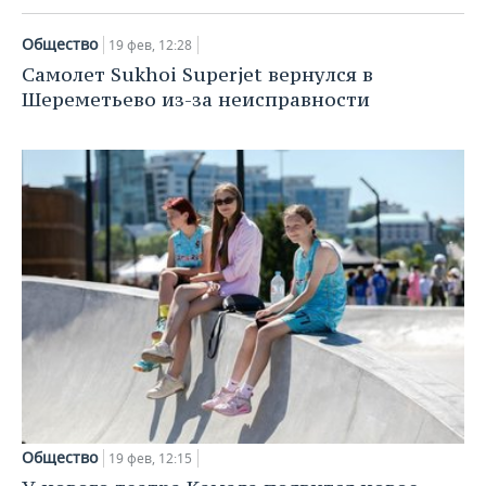
Общество
19 фев, 12:28
Самолет Sukhoi Superjet вернулся в
Шереметьево из-за неисправности
Общество
19 фев, 12:15