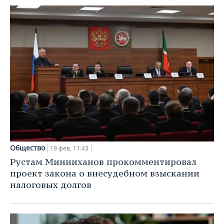
Общество
19 фев, 11:43
Рустам Минниханов прокомментировал
проект закона о внесудебном взыскании
налоговых долгов