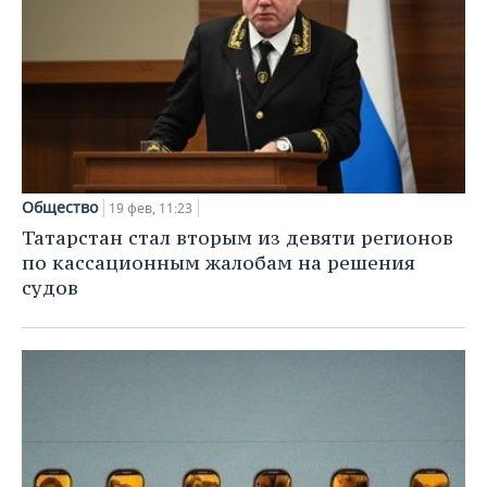
Общество
19 фев, 11:23
Татарстан стал вторым из девяти регионов
по кассационным жалобам на решения
судов