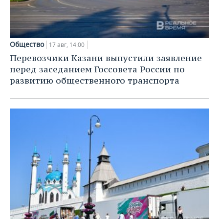
Общество
17 авг, 14:00
Перевозчики Казани выпустили заявление
перед заседанием Госсовета России по
развитию общественного транспорта