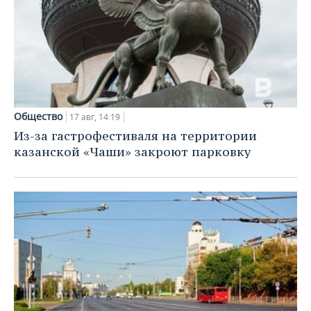
Общество
17 авг, 14:19
Из-за гастрофестиваля на территории
казанской «Чаши» закроют парковку