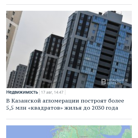
Недвижимость
17 авг, 14:47
В Казанской агломерации построят более
5,5 млн «квадратов» жилья до 2030 года