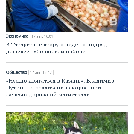
Экономика
17 авг, 16:01
В Татарстане вторую неделю подряд
дешевеет «борщевой набор»
Общество
17 авг, 15:47
«Нужно двигаться в Казань»: Владимир
Путин — о реализации скоростной
железнодорожной магистрали