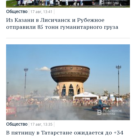
Общество
17 авг, 13:41
Из Казани в Лисичанск и Рубежное
отправили 85 тонн гуманитарного груза
Общество
17 авг, 13:35
В пятницу в Татарстане ожидается до +34