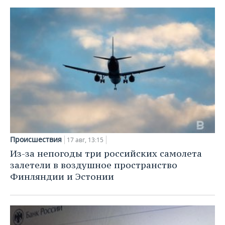
Происшествия
17 авг, 13:15
Из-за непогоды три российских самолета
залетели в воздушное пространство
Финляндии и Эстонии