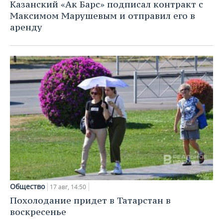
Казанский «Ак Барс» подписал контракт с
Максимом Марушевым и отправил его в
аренду
Общество
17 авг, 14:50
Похолодание придет в Татарстан в
воскресенье