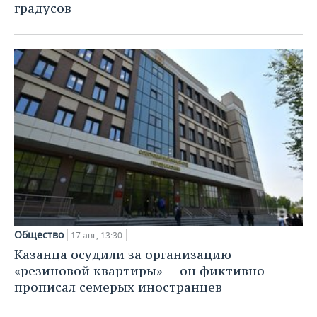
градусов
Общество
17 авг, 13:30
Казанца осудили за организацию
«резиновой квартиры» — он фиктивно
прописал семерых иностранцев