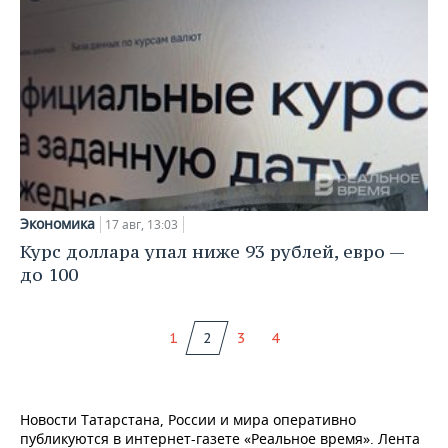
Экономика
17 авг, 13:03
Курс доллара упал ниже 93 рублей, евро —
до 100
1
2
3
4
Новости Татарстана, России и мира оперативно
публикуются в интернет-газете «Реальное время». Лента