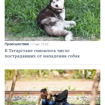
Происшествия
17 авг, 15:43
В Татарстане снизилось число
пострадавших от нападения собак