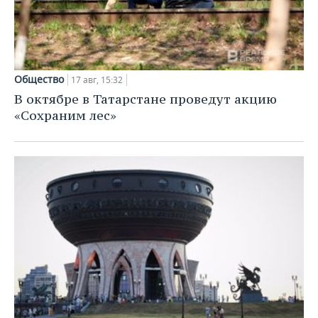
Общество
17 авг, 15:32
В октябре в Татарстане проведут акцию
«Сохраним лес»