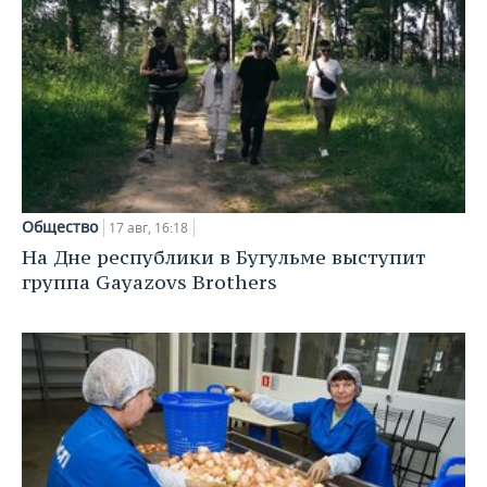
Общество
17 авг, 16:18
На Дне республики в Бугульме выступит
группа Gayazovs Brothers