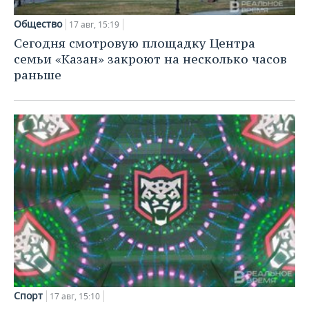
Общество
17 авг, 15:19
Сегодня смотровую площадку Центра
семьи «Казан» закроют на несколько часов
раньше
Спорт
17 авг, 15:10