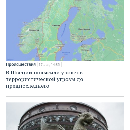
Происшествия
17 авг, 14:35
В Швеции повысили уровень
террористической угрозы до
предпоследнего