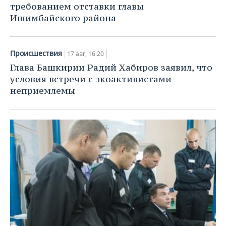
требованием отставки главы
Ишимбайского района
Происшествия
17 авг, 16:20
Глава Башкирии Радий Хабиров заявил, что
условия встречи с экоактивистами
неприемлемы