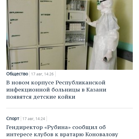
Общество
17 авг, 14:26
В новом корпусе Республиканской
инфекционной больницы в Казани
появятся детские койки
Спорт
17 авг, 14:24
Гендиректор «Рубина» сообщил об
интересе клубов к вратарю Коновалову