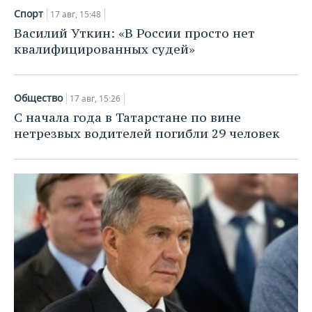
Спорт
17 авг, 15:48
Василий Уткин: «В России просто нет
квалифицированных судей»
Общество
17 авг, 15:26
С начала года в Татарстане по вине
нетрезвых водителей погибли 29 человек