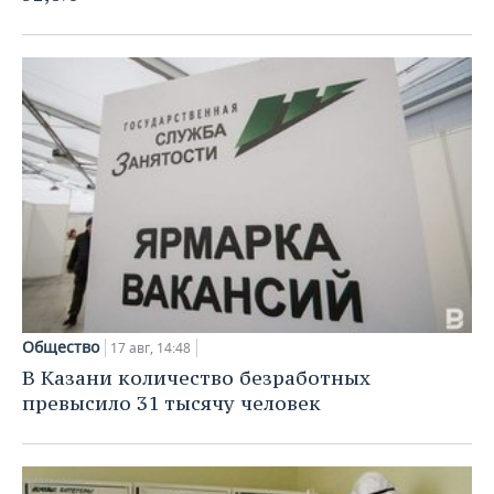
Общество
17 авг, 14:48
В Казани количество безработных
превысило 31 тысячу человек