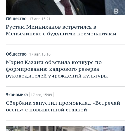
Общество
17 авг, 15:21
Рустам Минниханов встретился в
Мензелинске с будущими космонавтами
Общество
17 авг, 15:10
Мэрия Казани объявила конкурс по
формированию кадрового резерва
руководителей учреждений культуры
Экономика
17 авг, 15:09
Сбербанк запустил промовклад «Встречай
осень» с повышенной ставкой