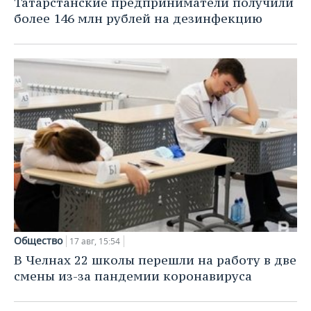
Татарстанские предприниматели получили
более 146 млн рублей на дезинфекцию
Общество
17 авг, 15:54
В Челнах 22 школы перешли на работу в две
смены из-за пандемии коронавируса