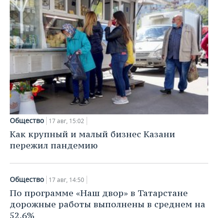
Общество
17 авг, 15:02
Как крупный и малый бизнес Казани
пережил пандемию
Общество
17 авг, 14:50
По программе «Наш двор» в Татарстане
дорожные работы выполнены в среднем на
52,6%