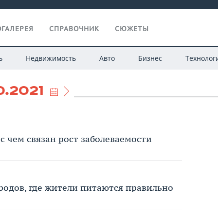
ГАЛЕРЕЯ
СПРАВОЧНИК
СЮЖЕТЫ
ь
Недвижимость
Авто
Бизнес
Технолог
0.2021
с чем связан рост заболеваемости
ородов, где жители питаются правильно