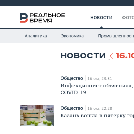
НОВОСТИ
ФОТО
Аналитика
Экономика
Промышленност
НОВОСТИ
16.1
Общество
16 окт, 23:31
Инфекционист объяснила, 
COVID-19
Общество
16 окт, 22:28
Казань вошла в пятерку г