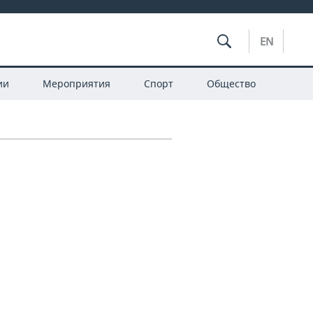
EN
ии
Мероприятия
Спорт
Общество