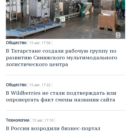
Общество
15 авг, 17:58
В Татарстане создали рабочую группу по
развитию Свияжского мультимодального
логистического центра
Общество
15 авг, 17:32
В Wildberries не стали подтверждать или
опровергать факт смены названия сайта
Технологии
15 авг, 17:10
В России возродили бизнес-портал