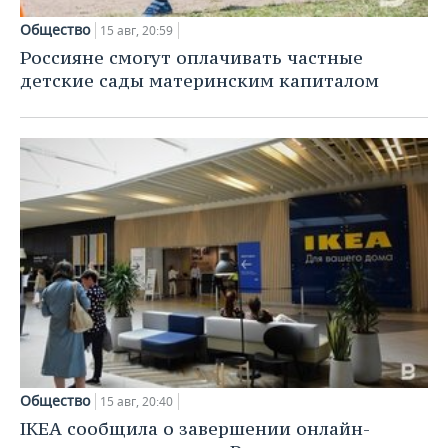
Общество
15 авг, 20:59
Россияне смогут оплачивать частные
детские сады материнским капиталом
Общество
15 авг, 20:40
IKEA сообщила о завершении онлайн-