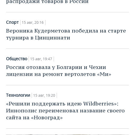
распродажи товаров в России
Спорт
15 авг, 20:16
Вероника Кудерметова победила на старте
турнира в Цинциннати
Общество
15 авг, 19:47
Россия отозвала у Болгарии и Чехии
лицензии на ремонт вертолетов «Ми»
Технологии
15 авг, 19:20
«Решили поддержать идею Wildberries»:
Иннополис переименовал название своего
сайта на «Новоград»