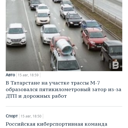
Авто
15 авг, 18:59
В Татарстане на участке трассы М-7
образовался пятикилометровый затор из-за
ДТП и дорожных работ
Спорт
15 авг, 18:50
Российская киберспортивная команда