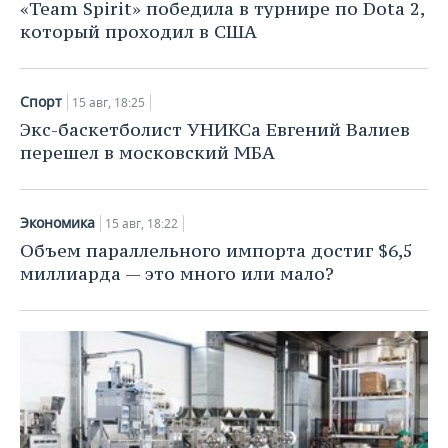
«Team Spirit» победила в турнире по Dota 2,
который проходил в США
Спорт
15 авг, 18:25
Экс-баскетболист УНИКСа Евгений Валиев
перешел в московский МБА
Экономика
15 авг, 18:22
Объем параллельного импорта достиг $6,5
миллиарда — это много или мало?