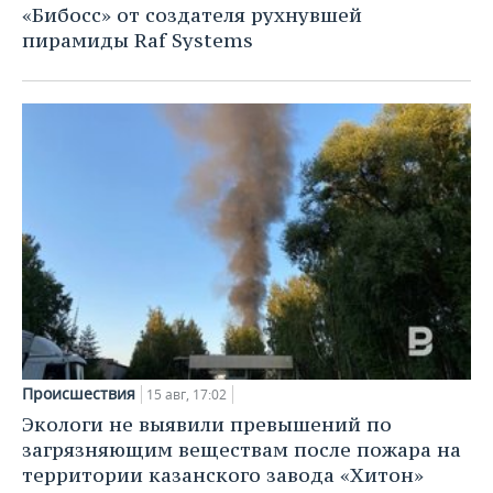
«Бибосс» от создателя рухнувшей
пирамиды Raf Systems
Происшествия
15 авг, 17:02
Экологи не выявили превышений по
загрязняющим веществам после пожара на
территории казанского завода «Хитон»