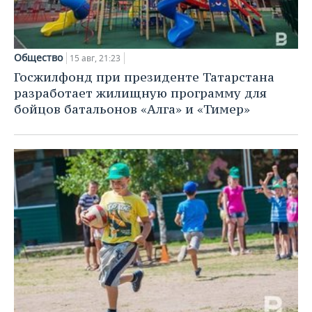
Общество
15 авг, 21:23
Госжилфонд при президенте Татарстана
разработает жилищную программу для
бойцов батальонов «Алга» и «Тимер»