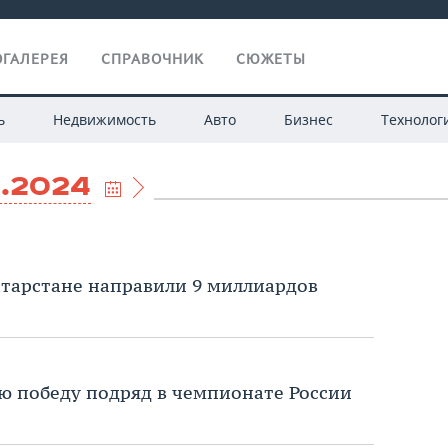
ГАЛЕРЕЯ
СПРАВОЧНИК
СЮЖЕТЫ
ь
Недвижимость
Авто
Бизнес
Технолог
11.2024
атарстане направили 9 миллиардов
ю победу подряд в чемпионате России