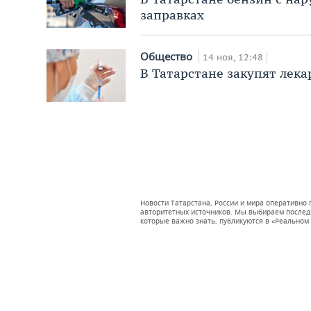
заправках
Общество
14 ноя, 12:48
В Татарстане закупят лека
Новости Татарстана, России и мира оперативно
авторитетных источников. Мы выбираем последни
которые важно знать, публикуются в «Реальном 