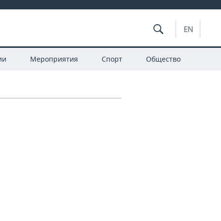
EN
ии
Мероприятия
Спорт
Общество