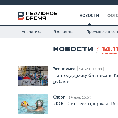
НОВОСТИ
ФОТО
Аналитика
Экономика
Промышленност
НОВОСТИ
14.
Экономика
14 ноя, 16:00
На поддержку бизнеса в Т
рублей
Спорт
14 ноя, 15:59
«КОС-Синтез» одержал 16-