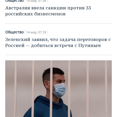
Общество
14 мар, 07:58
Австралия ввела санкции против 33
российских бизнесменов
Общество
14 мар, 07:29
Зеленский заявил, что задача переговоров с
Россией — добиться встречи с Путиным