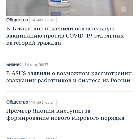
Общество
14 мар, 08:47
В Татарстане отменили обязательную
вакцинацию против COVID-19 отдельных
категорий граждан
Бизнес
14 мар, 08:37
В ASUS заявили о возможном рассмотрении
эвакуации работников и бизнеса из России
Общество
14 мар, 08:21
Премьер Японии выступил за
формирование нового мирового порядка