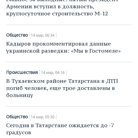
Армении вступил в должность,
круглосуточное строительство М-12
Общество
14 мар, 06:34
Кадыров прокомментировал данные
украинской разведки: «Мы в Гостомеле»
Происшествия
14 мар, 06:16
В Тукаевском районе Татарстана в ДТП
погиб человек, еще трое доставлены в
больницу
Общество
14 мар, 05:30
Сегодня в Татарстане ожидается до -7
градусов