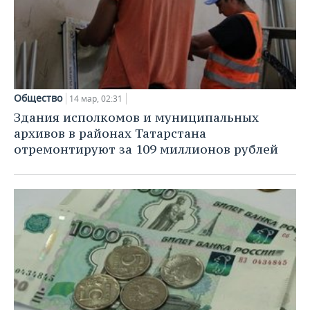
Общество
14 мар, 02:31
Здания исполкомов и муниципальных
архивов в районах Татарстана
отремонтируют за 109 миллионов рублей