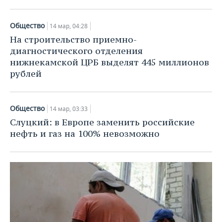
Общество
14 мар, 04:28
На строительство приемно-
диагностического отделения
нижнекамской ЦРБ выделят 445 миллионов
рублей
Общество
14 мар, 03:33
Слуцкий: в Европе заменить российские
нефть и газ на 100% невозможно