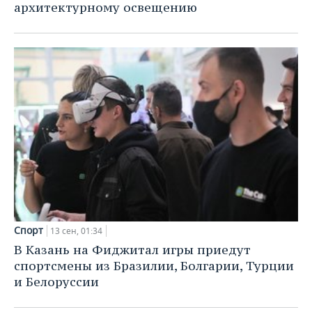
архитектурному освещению
Спорт
13 сен, 01:34
В Казань на Фиджитал игры приедут
спортсмены из Бразилии, Болгарии, Турции
и Белоруссии