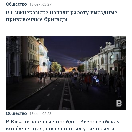
Общество
13 сен, 03:27
В Нижнекамске начали работу выездные
прививочные бригады
Общество
13 сен, 02:23
В Казани впервые пройдет Всероссийская
конференция, посвященная уличному и