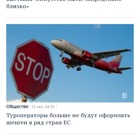
близко»
Общество
13 сен, 04:35
Туроператоры больше не будут оформлять
шенген в ряд стран ЕС