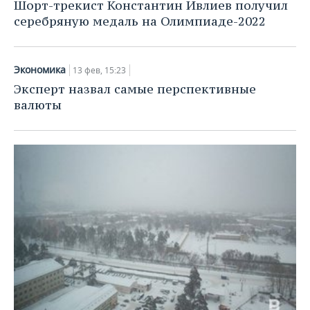
Шорт-трекист Константин Ивлиев получил
серебряную медаль на Олимпиаде-2022
Экономика
13 фев, 15:23
Эксперт назвал самые перспективные
валюты