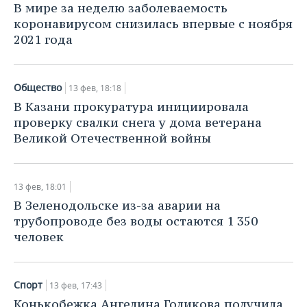
В мире за неделю заболеваемость
коронавирусом снизилась впервые с ноября
2021 года
Общество
13 фев, 18:18
В Казани прокуратура инициировала
проверку свалки снега у дома ветерана
Великой Отечественной войны
13 фев, 18:01
В Зеленодольске из-за аварии на
трубопроводе без воды остаются 1 350
человек
Спорт
13 фев, 17:43
Конькобежка Ангелина Голикова получила