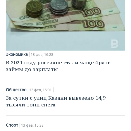
Экономика
13 фев, 16:28
В 2021 году россияне стали чаще брать
займы до зарплаты
Общество
13 фев, 16:01
За сутки с улиц Казани вывезено 14,9
тысячи тонн снега
Спорт
13 фев, 15:38