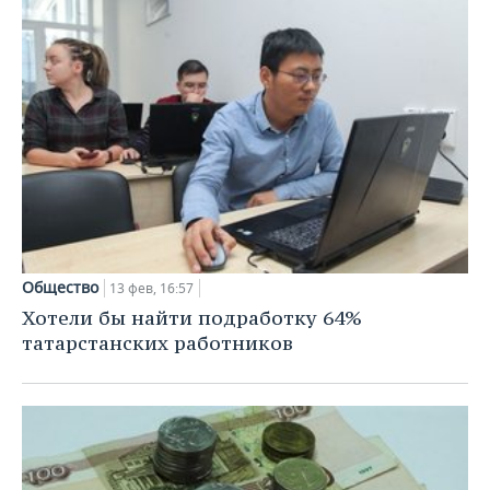
Общество
13 фев, 16:57
Хотели бы найти подработку 64%
татарстанских работников