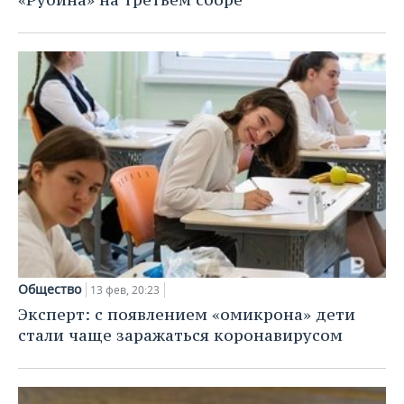
Общество
13 фев, 20:23
Эксперт: с появлением «омикрона» дети
стали чаще заражаться коронавирусом