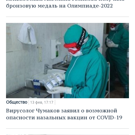
бронзовую медаль на Олимпиаде-2022
Общество
13 фев, 17:17
Вирусолог Чумаков заявил о возможной
опасности назальных вакцин от COVID-19