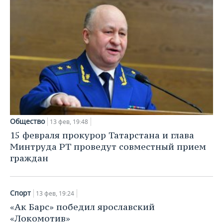
Общество
13 фев, 19:48
15 февраля прокурор Татарстана и глава
Минтруда РТ проведут совместный прием
граждан
Спорт
13 фев, 19:24
«Ак Барс» победил ярославский
«Локомотив»