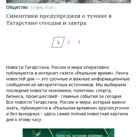
Общество
13 фев, 15:01
Синоптики предупредили о тумане в
Татарстане сегодня и завтра
1
2
3
Новости Татарстана, России и мира оперативно
публикуются в интернет-газете «Реальное время». Лента
новостей дня — это срочные и важные информационные
сообщения из авторитетных источников. Мы выбираем
последние новости экономики, политики, спорта,
бизнеса, происшествий - главные события за сегодня.
Все новости Татарстана, России и мира, которые важно
знать, публикуются в «Реальном времени» круглосуточно
и без выходных – здесь самая полная новостная картина
дня к этому часу.