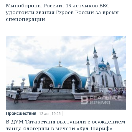
Минобороны России: 19 летчиков ВКС
удостоили звания Героев России за время
спецоперации
Происшествия
12 авг, 19:25
В ДУМ Татарстана выступили с осуждением
танца блогерши в мечети «Кул-Шариф»