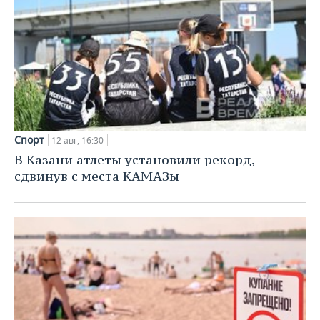
Спорт
12 авг, 16:30
В Казани атлеты установили рекорд,
сдвинув с места КАМАЗы