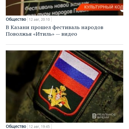
Общество
12 авг, 20:10
В Казани прошел фестиваль народов
Поволжья «Итиль» — видео
Общество
12 авг, 19:45