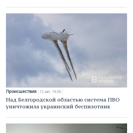
Происшествия
12 авг, 19:00
Над Белгородской областью система ПВО
уничтожила украинский беспилотник