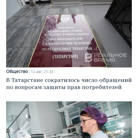
Общество
12 авг, 21:32
В Татарстане сократилось число обращений
по вопросам защиты прав потребителей