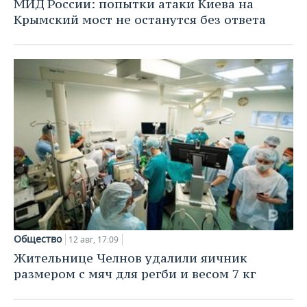
МИД России: попытки атаки Киева на
Крымский мост не останутся без ответа
Общество
12 авг, 17:09
Жительнице Челнов удалили яичник
размером с мяч для регби и весом 7 кг