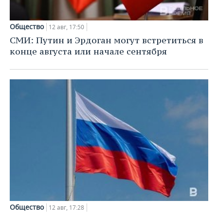
Общество
12 авг, 17:50
СМИ: Путин и Эрдоган могут встретиться в
конце августа или начале сентября
Общество
12 авг, 17:28