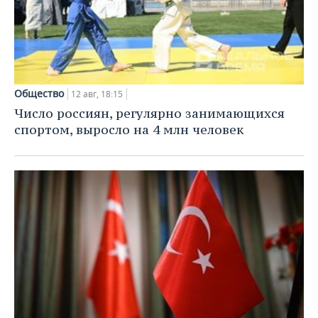
Общество
12 авг, 18:15
Число россиян, регулярно занимающихся
спортом, выросло на 4 млн человек