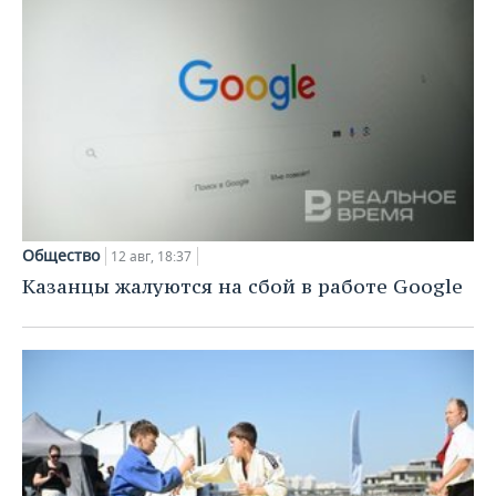
Общество
12 авг, 18:37
Казанцы жалуются на сбой в работе Google