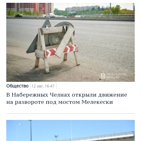
Общество
12 авг, 16:47
В Набережных Челнах открыли движение
на развороте под мостом Мелекески