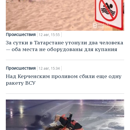
Происшествия
12 авг, 15:55
За сутки в Татарстане утонули два человека
— оба места не оборудованы для купания
Происшествия
12 авг, 15:34
Над Керченским проливом сбили еще одну
ракету ВСУ