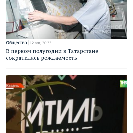
Общество
12 авг, 20:33
В первом полугодии в Татарстане
сократилась рождаемость