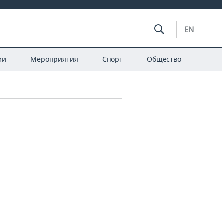
EN
ии
Мероприятия
Спорт
Общество