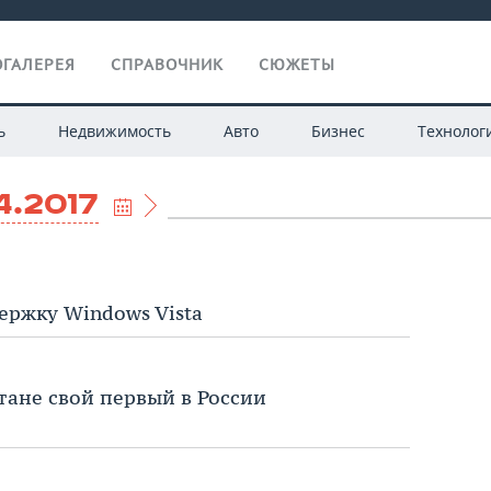
ГАЛЕРЕЯ
СПРАВОЧНИК
СЮЖЕТЫ
ь
Недвижимость
Авто
Бизнес
Технолог
4.2017
ержку Windows Vista
тане свой первый в России