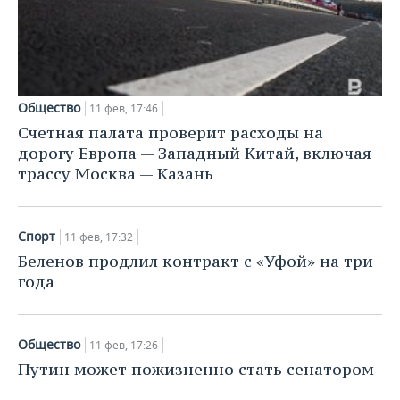
Общество
11 фев, 17:46
Счетная палата проверит расходы на
дорогу Европа — Западный Китай, включая
трассу Москва — Казань
Спорт
11 фев, 17:32
Беленов продлил контракт с «Уфой» на три
года
Общество
11 фев, 17:26
Путин может пожизненно стать сенатором