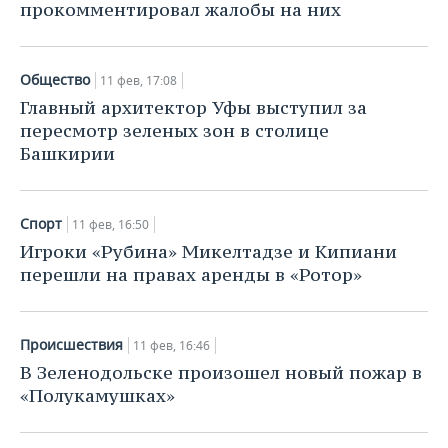
прокомментировал жалобы на них
Общество
11 фев, 17:08
Главный архитектор Уфы выступил за
пересмотр зеленых зон в столице
Башкирии
Спорт
11 фев, 16:50
Игроки «Рубина» Микелтадзе и Кипиани
перешли на правах аренды в «Ротор»
Происшествия
11 фев, 16:46
В Зеленодольске произошел новый пожар в
«Полукамушках»