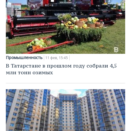
Промышленность
11 фев, 15:45
В Татарстане в прошлом году собрали 4,5
млн тонн озимых