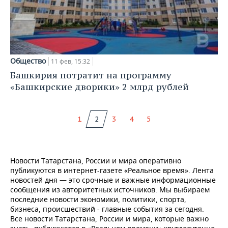
Общество
11 фев, 15:32
Башкирия потратит на программу
«Башкирские дворики» 2 млрд рублей
1
2
3
4
5
Новости Татарстана, России и мира оперативно
публикуются в интернет-газете «Реальное время». Лента
новостей дня — это срочные и важные информационные
сообщения из авторитетных источников. Мы выбираем
последние новости экономики, политики, спорта,
бизнеса, происшествий - главные события за сегодня.
Все новости Татарстана, России и мира, которые важно