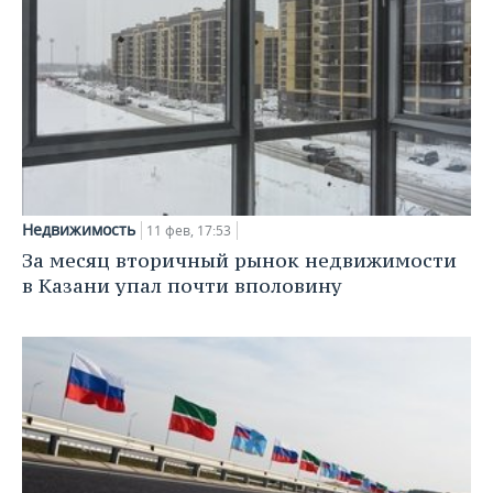
Недвижимость
11 фев, 17:53
За месяц вторичный рынок недвижимости
в Казани упал почти вполовину