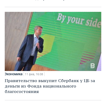
Экономика
11 фев, 16:08
Правительство выкупит Сбербанк у ЦБ за
деньги из Фонда национального
благосостояния