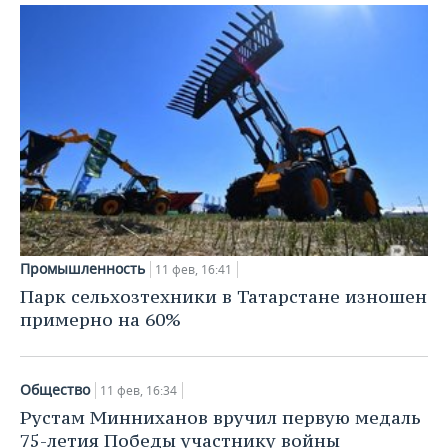
Промышленность
11 фев, 16:41
Парк сельхозтехники в Татарстане изношен
примерно на 60%
Общество
11 фев, 16:34
Рустам Минниханов вручил первую медаль
75-летия Победы участнику войны