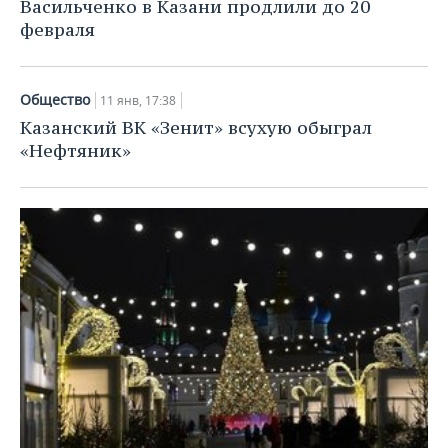
Васильченко в Казани продлили до 20
февраля
Общество
11 янв, 17:38
Казанский ВК «Зенит» всухую обыграл
«Нефтяник»