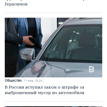
Герасимов
Общество
11 янв, 18:24
В России вступил закон о штрафе за
выброшенный мусор из автомобиля