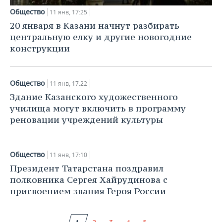
Общество
11 янв, 17:25
20 января в Казани начнут разбирать
центральную елку и другие новогодние
конструкции
Общество
11 янв, 17:22
Здание Казанского художественного
училища могут включить в программу
реновации учреждений культуры
Общество
11 янв, 17:10
Президент Татарстана поздравил
полковника Сергея Хайрудинова с
присвоением звания Героя России