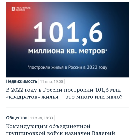
Недвижимость
11 янв, 19:00
В 2022 году в России построили 101,6 млн
«квадратов» жилья — это много или мало?
Общество
11 янв, 18:33
Командующим объединенной
группировкой войск назначен Валерий