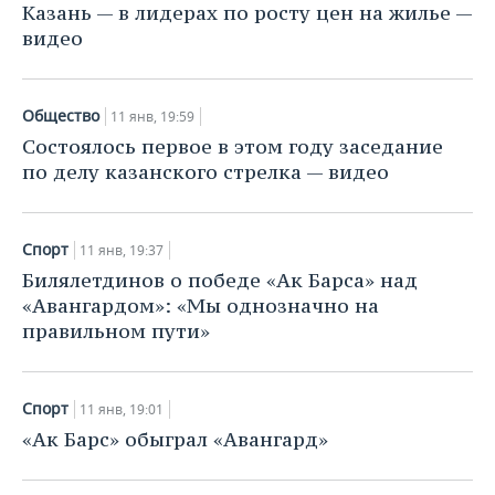
Казань — в лидерах по росту цен на жилье —
видео
Общество
11 янв, 19:59
Состоялось первое в этом году заседание
по делу казанского стрелка — видео
Спорт
11 янв, 19:37
Билялетдинов о победе «Ак Барса» над
«Авангардом»: «Мы однозначно на
правильном пути»
Спорт
11 янв, 19:01
«Ак Барс» обыграл «Авангард»