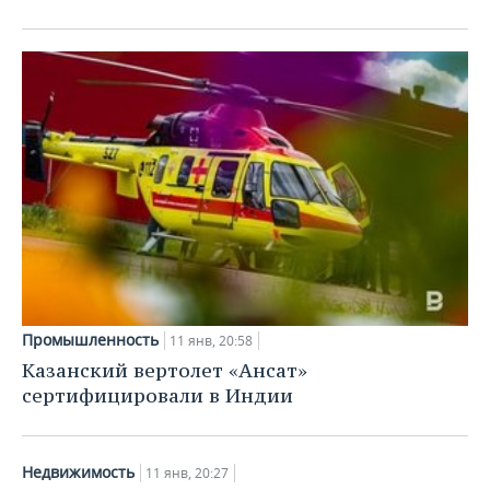
Промышленность
11 янв, 20:58
Казанский вертолет «Ансат»
сертифицировали в Индии
Недвижимость
11 янв, 20:27