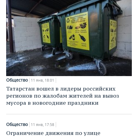
Общество
11 янв, 18:01
Татарстан вошел в лидеры российских
регионов по жалобам жителей на вывоз
мусора в новогодние праздники
Общество
11 янв, 17:58
Ограничение движения по улице