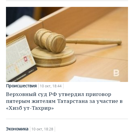
Происшествия
10 окт, 18:44
Верховный суд РФ утвердил приговор
пятерым жителям Татарстана за участие в
«Хизб ут-Тахрир»
Экономика
10 окт, 18:28