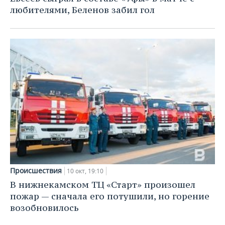
любителями, Беленов забил гол
Происшествия
10 окт, 19:10
В нижнекамском ТЦ «Старт» произошел
пожар — сначала его потушили, но горение
возобновилось