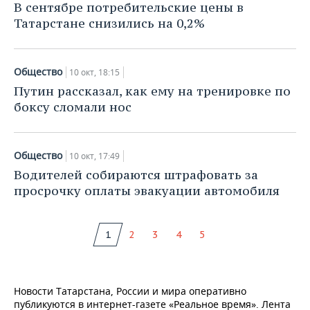
В сентябре потребительские цены в
Татарстане снизились на 0,2%
Общество
10 окт, 18:15
Путин рассказал, как ему на тренировке по
боксу сломали нос
Общество
10 окт, 17:49
Водителей собираются штрафовать за
просрочку оплаты эвакуации автомобиля
1
2
3
4
5
Новости Татарстана, России и мира оперативно
публикуются в интернет-газете «Реальное время». Лента