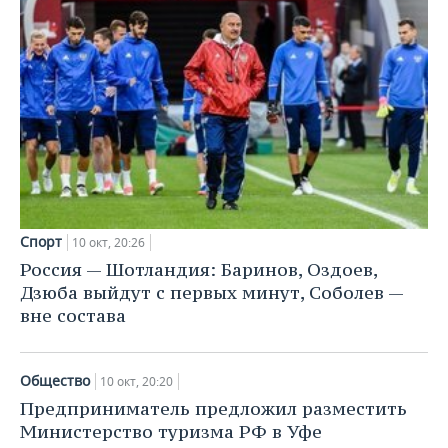
Спорт
10 окт, 20:26
Россия — Шотландия: Баринов, Оздоев,
Дзюба выйдут с первых минут, Соболев —
вне состава
Общество
10 окт, 20:20
Предприниматель предложил разместить
Министерство туризма РФ в Уфе