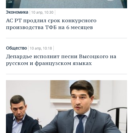
Экономика
10 апр, 10:30
АС РТ продлил срок конкурсного
производства ТФБ на 6 месяцев
Общество
10 апр, 10:18
Депардье исполнит песни Высоцкого на
русском и французском языках