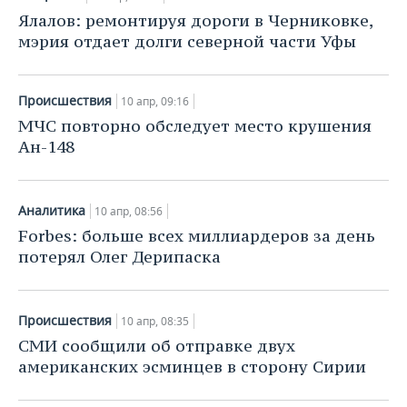
Ялалов: ремонтируя дороги в Черниковке,
мэрия отдает долги северной части Уфы
Происшествия
10 апр, 09:16
МЧС повторно обследует место крушения
Ан-148
Аналитика
10 апр, 08:56
Forbes: больше всех миллиардеров за день
потерял Олег Дерипаска
Происшествия
10 апр, 08:35
СМИ сообщили об отправке двух
американских эсминцев в сторону Сирии