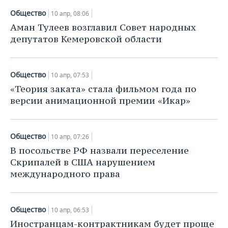
Общество
10 апр, 08:06
Аман Тулеев возглавил Совет народных
депутатов Кемеровской области
Общество
10 апр, 07:53
«Теория заката» стала фильмом года по
версии анимационной премии «Икар»
Общество
10 апр, 07:26
В посольстве РФ назвали переселение
Скрипалей в США нарушением
международного права
Общество
10 апр, 06:53
Иностранцам-контрактникам будет проще