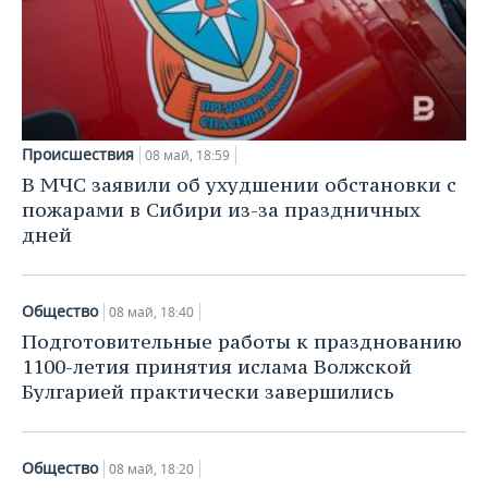
Происшествия
08 май, 18:59
В МЧС заявили об ухудшении обстановки с
пожарами в Сибири из-за праздничных
дней
Общество
08 май, 18:40
Подготовительные работы к празднованию
1100-летия принятия ислама Волжской
Булгарией практически завершились
Общество
08 май, 18:20