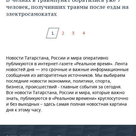
человек, получивших травмы после езды на
электросамокатах
1
2
3
4
Новости Татарстана, России и мира оперативно
публикуются в интернет-газете «Реальное время». Лента
новостей дня — это срочные и важные информационные
сообщения из авторитетных источников. Мы выбираем
последние новости экономики, политики, спорта,
бизнеса, происшествий - главные события за сегодня.
Все новости Татарстана, России и мира, которые важно
знать, публикуются в «Реальном времени» круглосуточно
и без выходных – здесь самая полная новостная картина
дня к этому часу.