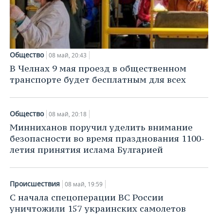
Общество
08 май, 20:43
В Челнах 9 мая проезд в общественном
транспорте будет бесплатным для всех
Общество
08 май, 20:18
Минниханов поручил уделить внимание
безопасности во время празднования 1100-
летия принятия ислама Булгарией
Происшествия
08 май, 19:59
С начала спецоперации ВС России
уничтожили 157 украинских самолетов