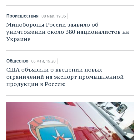
Происшествия
08 май, 19:35
Минобороны России заявило об
уничтожении около 380 националистов на
Украине
Общество
08 май, 19:20
США объявили о введении новых
ограничений на экспорт промышленной
продукции в Россию