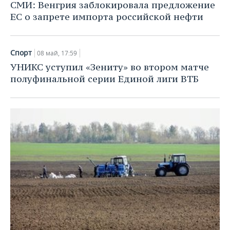
СМИ: Венгрия заблокировала предложение
ЕС о запрете импорта российской нефти
Спорт
08 май, 17:59
УНИКС уступил «Зениту» во втором матче
полуфинальной серии Единой лиги ВТБ