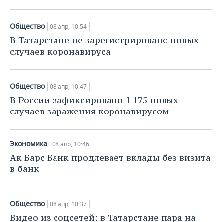
Общество
08 апр, 10:54
В Татарстане не зарегистрировано новых
случаев коронавируса
Общество
08 апр, 10:47
В России зафиксировано 1 175 новых
случаев заражения коронавирусом
Экономика
08 апр, 10:46
Ак Барс Банк продлевает вклады без визита
в банк
Общество
08 апр, 10:37
Видео из соцсетей: в Татарстане пара на