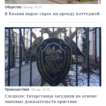
Общество
08 апр, 10:21
В Казани вырос спрос на аренду коттеджей
Происшествия
08 апр, 10:19
Следком: татарстанца засудили на основе
липовых доказательств пристава