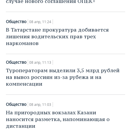
случае нового соглашения ОПЕК+
Общество
08 апр, 11:24
В Татарстане прокуратура добивается
лишения водительских прав трех
наркоманов
Общество
08 апр, 11:13
Туроператорам выделили 3,5 млрд рублей
на вывоз россиян из-за рубежа и на
компенсации
Общество
08 апр, 11:03
На пригородных вокзалах Казани
наносится разметка, напоминающая о
дистанции