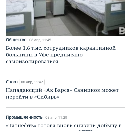
Общество
08 апр, 11:45
Более 1,6 тыс. сотрудников карантинной
больницы в Уфе предписано
самоизолироваться
Спорт
08 апр, 11:42
Нападающий «Ак Барса» Санников может
перейти в «Сибирь»
Промышленность
08 апр, 11:29
«Татнефть» готова вновь снизить добычу в