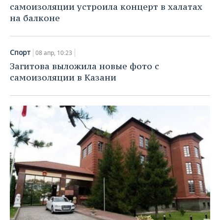
самоизоляции устроила концерт в халатах
на балконе
Спорт
08 апр, 10:23
Загитова выложила новые фото с
самоизоляции в Казани