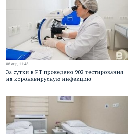
08 апр, 11:48
За сутки в РТ проведено 902 тестирования
на коронавирусную инфекцию