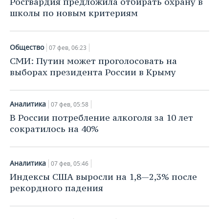
Росгвардия предложила отбирать охрану в
школы по новым критериям
Общество
07 фев, 06:23
СМИ: Путин может проголосовать на
выборах президента России в Крыму
Аналитика
07 фев, 05:58
В России потребление алкоголя за 10 лет
сократилось на 40%
Аналитика
07 фев, 05:46
Индексы США выросли на 1,8—2,3% после
рекордного падения