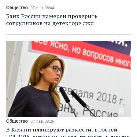
Общество
07 фев, 08:44
Банк России намерен проверить
сотрудников на детекторе лжи
Общество
07 фев, 08:26
В Казани планируют разместить гостей
ЧМ-2018, которым не хватит места в других