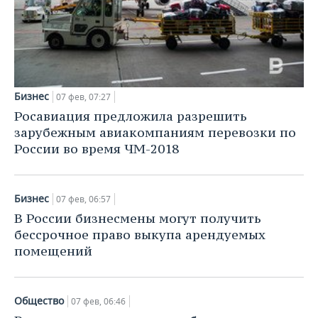
Бизнес
07 фев, 07:27
Росавиация предложила разрешить
зарубежным авиакомпаниям перевозки по
России во время ЧМ-2018
Бизнес
07 фев, 06:57
В России бизнесмены могут получить
бессрочное право выкупа арендуемых
помещений
Общество
07 фев, 06:46