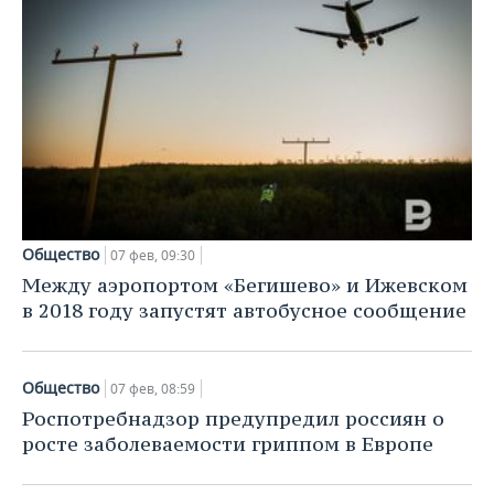
Общество
07 фев, 09:30
Между аэропортом «Бегишево» и Ижевском
в 2018 году запустят автобусное сообщение
Общество
07 фев, 08:59
Роспотребнадзор предупредил россиян о
росте заболеваемости гриппом в Европе