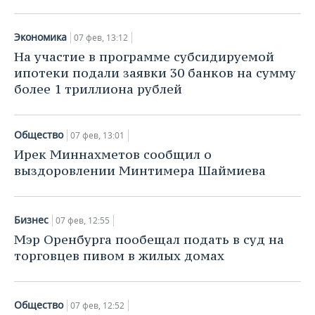
Экономика
07 фев, 13:12
На участие в программе субсидируемой
ипотеки подали заявки 30 банков на сумму
более 1 триллиона рублей
Общество
07 фев, 13:01
Ирек Миннахметов сообщил о
выздоровлении Минтимера Шаймиева
Бизнес
07 фев, 12:55
Мэр Оренбурга пообещал подать в суд на
торговцев пивом в жилых домах
Общество
07 фев, 12:52