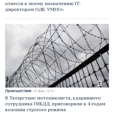
отнесся к моему назначению IT-
директором ОДК-УМПО»
Происшествия
07 фев, 13:15
В Татарстане мотоциклиста, ударившего
сотрудника ГИБДД, приговорили к 4 годам
колонии строгого режима