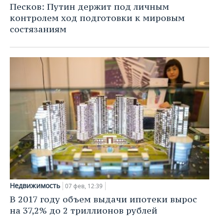
Песков: Путин держит под личным
контролем ход подготовки к мировым
состязаниям
Недвижимость
07 фев, 12:39
В 2017 году объем выдачи ипотеки вырос
на 37,2% до 2 триллионов рублей