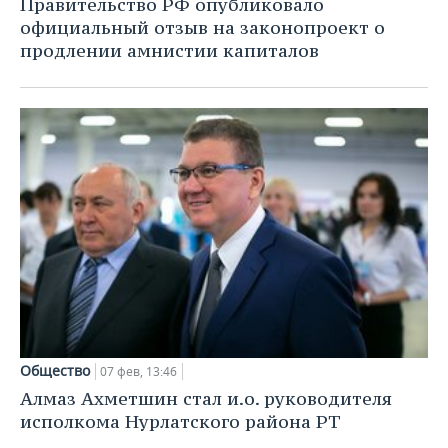
Правительство РФ опубликовало
официальный отзыв на законопроект о
продлении амнистии капиталов
Общество
07 фев, 13:46
Алмаз Ахметшин стал и.о. руководителя
исполкома Нурлатского района РТ