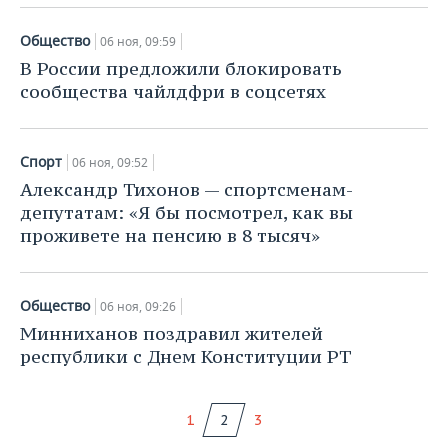
Общество
06 ноя, 09:59
В России предложили блокировать
сообщества чайлдфри в соцсетях
Спорт
06 ноя, 09:52
Александр Тихонов — спортсменам-
депутатам: «Я бы посмотрел, как вы
проживете на пенсию в 8 тысяч»
Общество
06 ноя, 09:26
Минниханов поздравил жителей
республики с Днем Конституции РТ
1
2
3