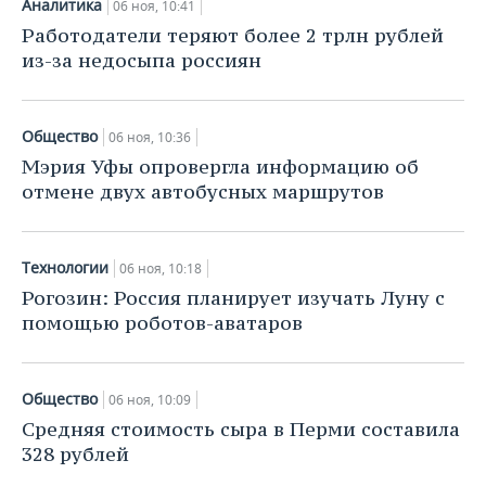
Аналитика
06 ноя, 10:41
Работодатели теряют более 2 трлн рублей
из-за недосыпа россиян
Общество
06 ноя, 10:36
Мэрия Уфы опровергла информацию об
отмене двух автобусных маршрутов
Технологии
06 ноя, 10:18
Рогозин: Россия планирует изучать Луну с
помощью роботов-аватаров
Общество
06 ноя, 10:09
Средняя стоимость сыра в Перми составила
328 рублей