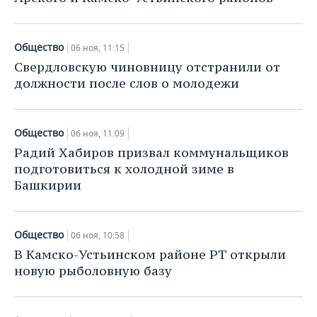
Общество
06 ноя, 11:15
Свердловскую чиновницу отстранили от
должности после слов о молодежи
Общество
06 ноя, 11:09
Радий Хабиров призвал коммунальщиков
подготовиться к холодной зиме в
Башкирии
Общество
06 ноя, 10:58
В Камско-Устьинском районе РТ открыли
новую рыболовную базу