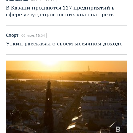
В Казани продаются 227 предприятий в
сфере услуг, спрос на них упал на треть
Спорт
06 июл, 16:54
Уткин рассказал о своем месячном доходе