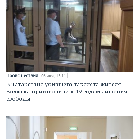
Происшествия
06 июл, 15:11
В Татарстане убившего таксиста жителя
Волжска приговорили к 19 годам лишения
свободы