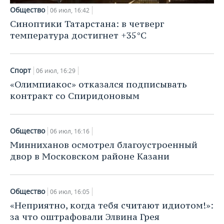
Общество
06 июл, 16:42
Синоптики Татарстана: в четверг
температура достигнет +35°С
Спорт
06 июл, 16:29
«Олимпиакос» отказался подписывать
контракт со Спиридоновым
Общество
06 июл, 16:16
Минниханов осмотрел благоустроенный
двор в Московском районе Казани
Общество
06 июл, 16:05
«Неприятно, когда тебя считают идиотом!»:
за что оштрафовали Элвина Грея