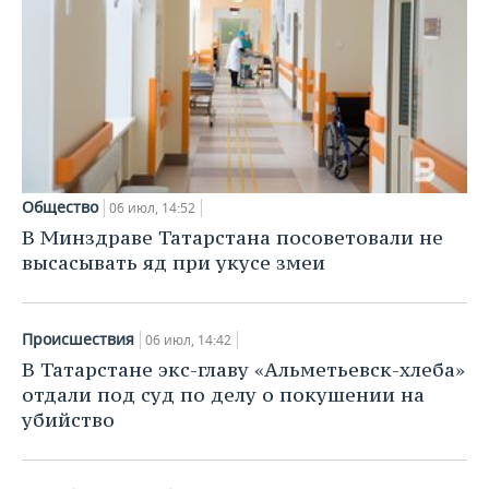
Общество
06 июл, 14:52
В Минздраве Татарстана посоветовали не
высасывать яд при укусе змеи
Происшествия
06 июл, 14:42
В Татарстане экс-главу «Альметьевск-хлеба»
отдали под суд по делу о покушении на
убийство