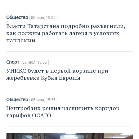
Общество
06 июл, 15:55
Власти Татарстана подробно разъяснили,
как должны работать лагеря в условиях
пандемии
Спорт
06 июл, 15:55
УНИКС будет в первой корзине при
жеребьевке Кубка Европы
Общество
06 июл, 15:36
Центробанк решил расширить коридор
тарифов ОСАГО