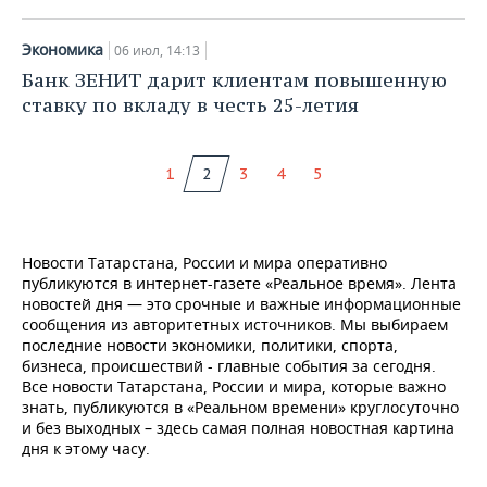
Экономика
06 июл, 14:13
Банк ЗЕНИТ дарит клиентам повышенную
ставку по вкладу в честь 25-летия
1
2
3
4
5
Новости Татарстана, России и мира оперативно
публикуются в интернет-газете «Реальное время». Лента
новостей дня — это срочные и важные информационные
сообщения из авторитетных источников. Мы выбираем
последние новости экономики, политики, спорта,
бизнеса, происшествий - главные события за сегодня.
Все новости Татарстана, России и мира, которые важно
знать, публикуются в «Реальном времени» круглосуточно
и без выходных – здесь самая полная новостная картина
дня к этому часу.