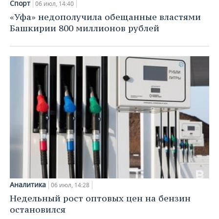
Спорт
06 июл, 14:40
«Уфа» недополучила обещанные властями
Башкирии 800 миллионов рублей
Аналитика
06 июл, 14:28
Недельный рост оптовых цен на бензин
остановился