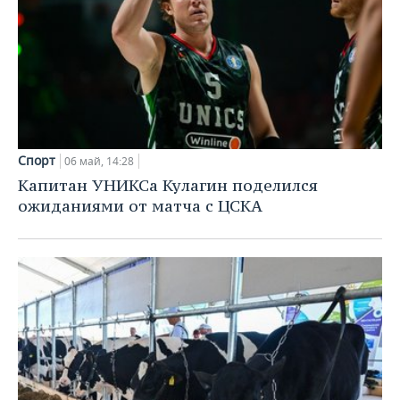
Спорт
06 май, 14:28
Капитан УНИКСа Кулагин поделился
ожиданиями от матча с ЦСКА