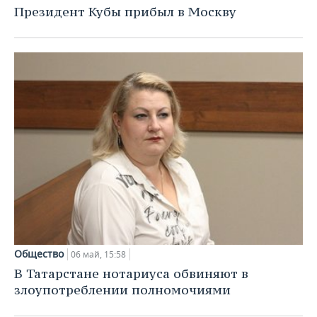
Президент Кубы прибыл в Москву
Общество
06 май, 15:58
В Татарстане нотариуса обвиняют в
злоупотреблении полномочиями