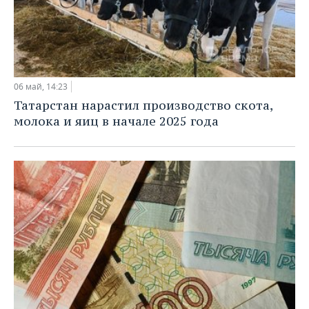
06 май, 14:23
Татарстан нарастил производство скота,
молока и яиц в начале 2025 года