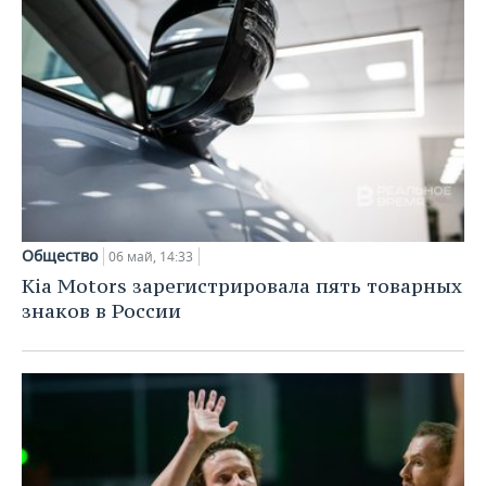
Общество
06 май, 14:33
Kia Motors зарегистрировала пять товарных
знаков в России