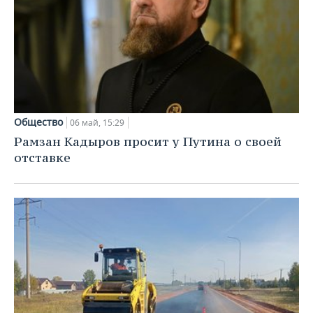
Общество
06 май, 15:29
Рамзан Кадыров просит у Путина о своей
отставке