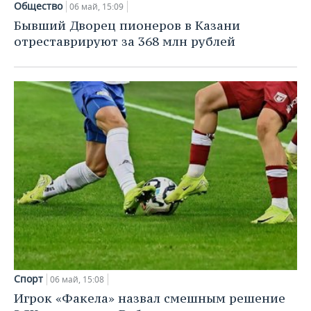
Общество
06 май, 15:09
Бывший Дворец пионеров в Казани
отреставрируют за 368 млн рублей
Спорт
06 май, 15:08
Игрок «Факела» назвал смешным решение