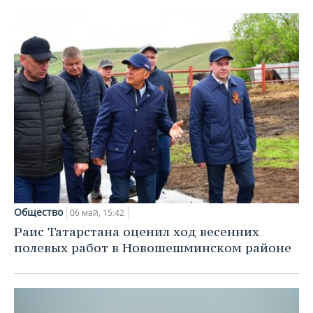
Общество
06 май, 15:42
Раис Татарстана оценил ход весенних
полевых работ в Новошешминском районе