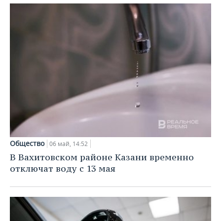
Общество
06 май, 14:52
В Вахитовском районе Казани временно
отключат воду с 13 мая