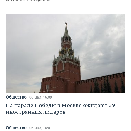
Общество
06 май, 16:09
На параде Победы в Москве ожидают 29
иностранных лидеров
Общество
06 май, 16:01