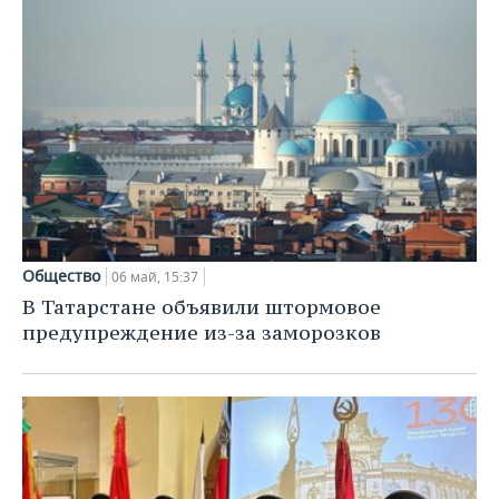
Общество
06 май, 15:37
В Татарстане объявили штормовое
предупреждение из-за заморозков