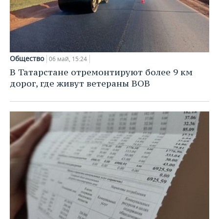
Общество
06 май, 15:24
В Татарстане отремонтируют более 9 км
дорог, где живут ветераны ВОВ