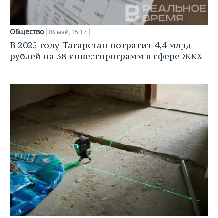
Общество
06 май, 15:17
В 2025 году Татарстан потратит 4,4 млрд
рублей на 38 инвестпрограмм в сфере ЖКХ