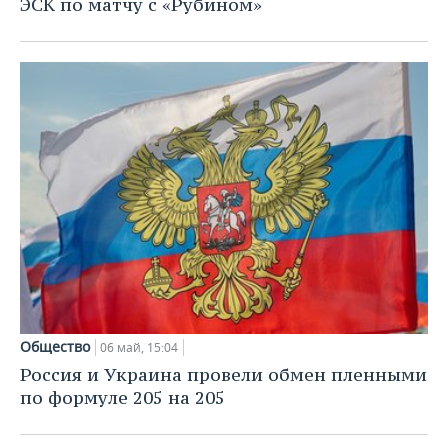
ЭСК по матчу с «Рубином»
Общество
06 май, 15:04
Россия и Украина провели обмен пленными
по формуле 205 на 205