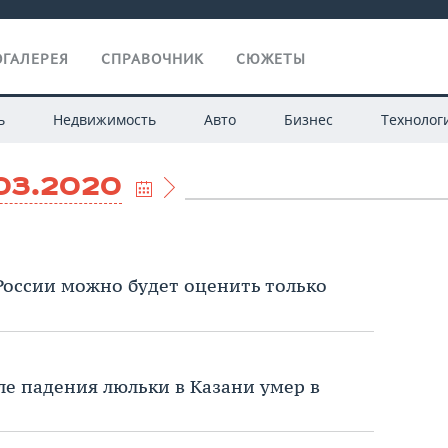
ГАЛЕРЕЯ
СПРАВОЧНИК
СЮЖЕТЫ
ь
Недвижимость
Авто
Бизнес
Технолог
03.2020
оссии можно будет оценить только
е падения люльки в Казани умер в