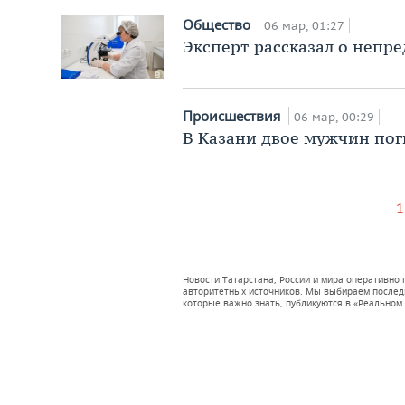
Общество
06 мар, 01:27
Эксперт рассказал о непр
Происшествия
06 мар, 00:29
В Казани двое мужчин пог
1
Новости Татарстана, России и мира оперативно
авторитетных источников. Мы выбираем последни
которые важно знать, публикуются в «Реальном 