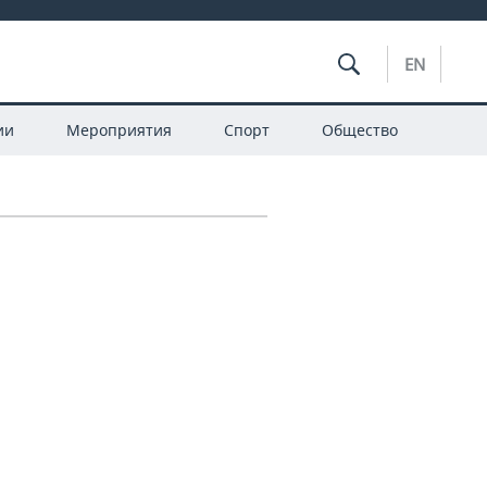
EN
ии
Мероприятия
Спорт
Общество