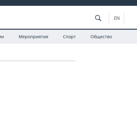
EN
ии
Мероприятия
Спорт
Общество