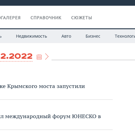
ГАЛЕРЕЯ
СПРАВОЧНИК
СЮЖЕТЫ
ь
Недвижимость
Авто
Бизнес
Технолог
12.2022
ке Крымского моста запустили
ыл международный форум ЮНЕСКО в