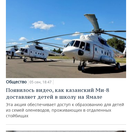
Общество
05 сен, 18:47
Появилось видео, как казанский Ми-8
доставляет детей в школу на Ямале
Эта акция обеспечивает доступ к образованию для детей
из семей оленеводов, проживающих в отдаленных
стойбищах