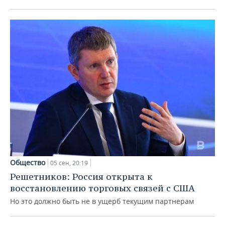
Общество
05 сен, 20:19
Решетников: Россия открыта к
восстановлению торговых связей с США
Но это должно быть не в ущерб текущим партнерам