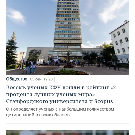
Общество
05 сен, 19:20
Восемь ученых КФУ вошли в рейтинг «2
процента лучших ученых мира»
Стэнфордского университета и Scopus
Он определяет ученых с наибольшим количеством
цитирований в своих областях