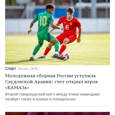
Спорт
05 сен, 19:09
Молодежная сборная России уступила
Саудовской Аравии: счет открыл игрок
«КАМАЗа»
Второй товарищеский матч между этими командами
пройдет также в Химках в понедельник