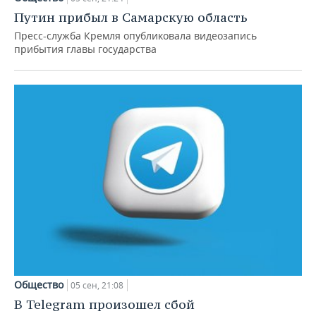
Путин прибыл в Самарскую область
Пресс-служба Кремля опубликовала видеозапись
прибытия главы государства
Общество
05 сен, 21:08
В Telegram произошел сбой