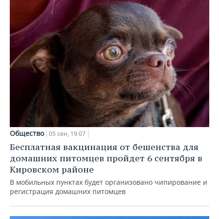
Общество
05 сен, 19:07
Бесплатная вакцинация от бешенства для
домашних питомцев пройдет 6 сентября в
Кировском районе
В мобильных пунктах будет организовано чипирование и
регистрация домашних питомцев