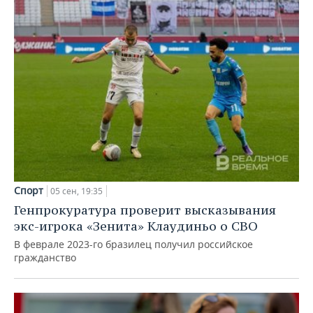
Спорт
05 сен, 19:35
Генпрокуратура проверит высказывания
экс-игрока «Зенита» Клаудиньо о СВО
В феврале 2023-го бразилец получил российское
гражданство