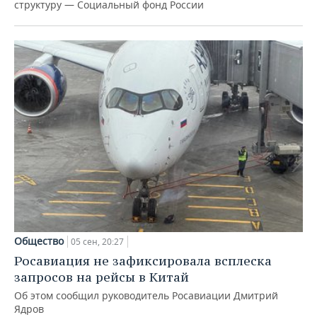
структуру — Социальный фонд России
Общество
05 сен, 20:27
Росавиация не зафиксировала всплеска
запросов на рейсы в Китай
Об этом сообщил руководитель Росавиации Дмитрий
Ядров