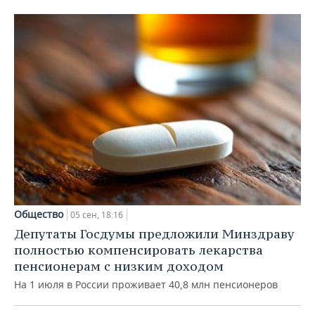
Общество
05 сен, 18:16
Депутаты Госдумы предложили Минздраву
полностью компенсировать лекарства
пенсионерам с низким доходом
На 1 июля в России проживает 40,8 млн пенсионеров