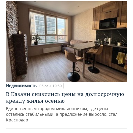
Недвижимость
05 сен, 19:59
В Казани снизились цены на долгосрочную
аренду жилья осенью
Единственным городом-миллионником, где цены
остались стабильными, а предложение выросло, стал
Краснодар