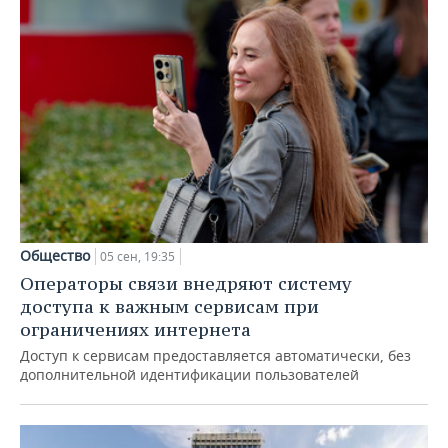
Общество
05 сен, 19:35
Операторы связи внедряют систему
доступа к важным сервисам при
ограничениях интернета
Доступ к сервисам предоставляется автоматически, без
дополнительной идентификации пользователей