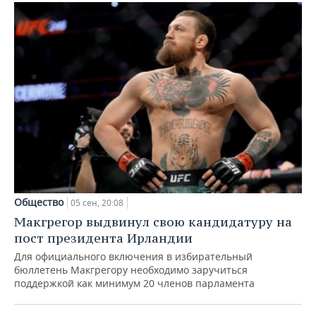
Общество
05 сен, 20:08
Макгрегор выдвинул свою кандидатуру на
пост президента Ирландии
Для официального включения в избирательный
бюллетень Макгрегору необходимо заручиться
поддержкой как минимум 20 членов парламента