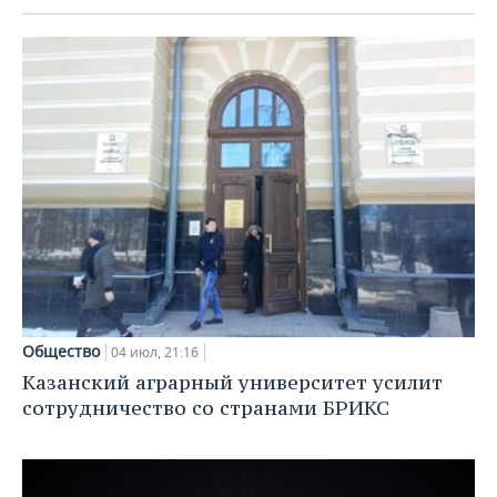
Общество
04 июл, 21:16
Казанский аграрный университет усилит
сотрудничество со странами БРИКС