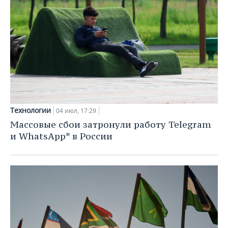
Технологии
04 июл, 17:29
Массовые сбои затронули работу Telegram
и WhatsApp* в России