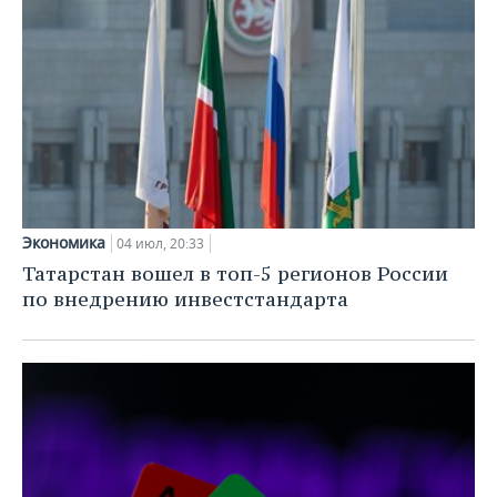
Экономика
04 июл, 20:33
Татарстан вошел в топ-5 регионов России
по внедрению инвестстандарта