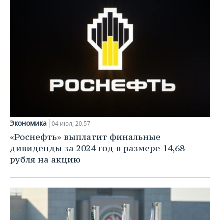
Экономика
04 июл, 20:57
«Роснефть» выплатит финальные
дивиденды за 2024 год в размере 14,68
рубля на акцию