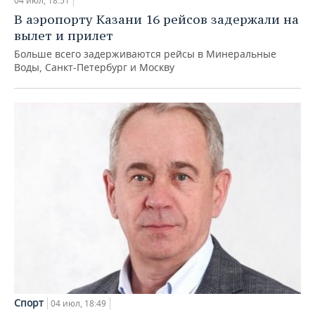
04 июл, 18:51
В аэропорту Казани 16 рейсов задержали на
вылет и прилет
Больше всего задерживаются рейсы в Минеральные
Воды, Санкт-Петербург и Москву
Спорт
04 июл, 18:49