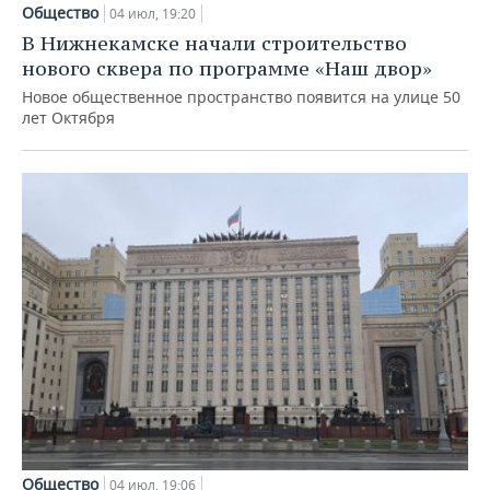
Общество
04 июл, 19:20
В Нижнекамске начали строительство
нового сквера по программе «Наш двор»
Новое общественное пространство появится на улице 50
лет Октября
Общество
04 июл, 19:06