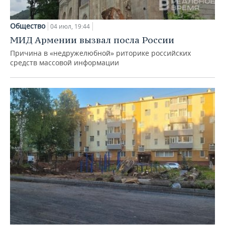
Общество
04 июл, 19:44
МИД Армении вызвал посла России
Причина в «недружелюбной» риторике российских
средств массовой информации