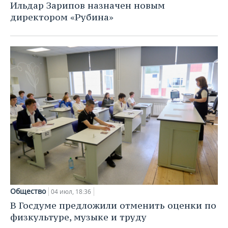
Ильдар Зарипов назначен новым
директором «Рубина»
Общество
04 июл, 18:36
В Госдуме предложили отменить оценки по
физкультуре, музыке и труду