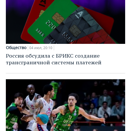
Общество
04 июл, 20:10
Россия обсудила с БРИКС создание
трансграничной системы платежей