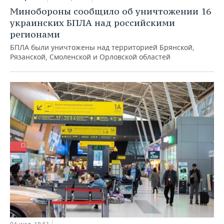
Минобороны сообщило об уничтожении 16
украинских БПЛА над российскими
регионами
БПЛА были уничтожены над территорией Брянской,
Рязанской, Смоленской и Орловской областей