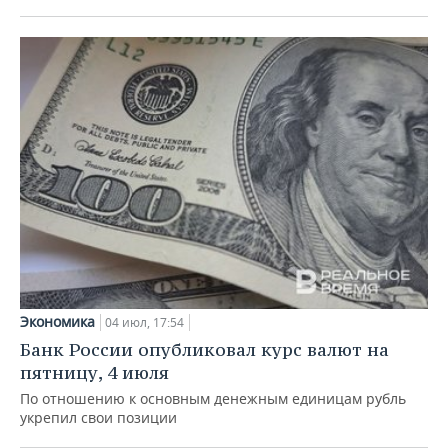
Экономика
04 июл, 17:54
Банк России опубликовал курс валют на
пятницу, 4 июля
По отношению к основным денежным единицам рубль
укрепил свои позиции