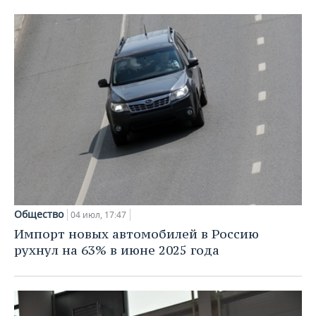
Общество
04 июл, 17:47
Импорт новых автомобилей в Россию
рухнул на 63% в июне 2025 года