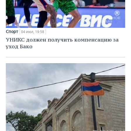
Спорт
04 июл, 19:58
УНИКС должен получить компенсацию за
уход Бако