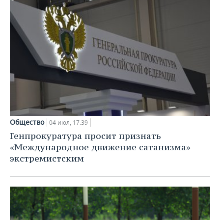
Общество
04 июл, 17:39
Генпрокуратура просит признать
«Международное движение сатанизма»
экстремистским