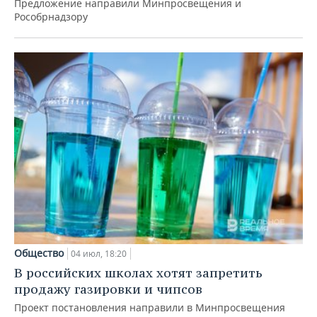
Предложение направили Минпросвещения и
Рособрнадзору
Общество
04 июл, 18:20
В российских школах хотят запретить
продажу газировки и чипсов
Проект постановления направили в Минпросвещения