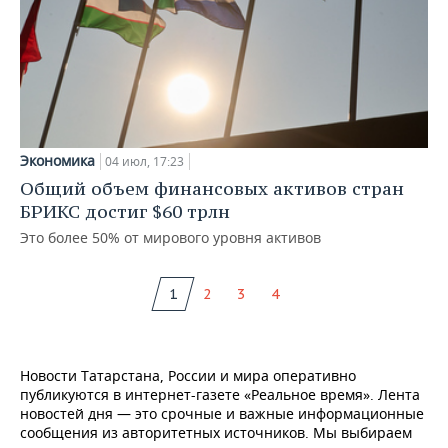
Экономика
04 июл, 17:23
Общий объем финансовых активов стран
БРИКС достиг $60 трлн
Это более 50% от мирового уровня активов
1
2
3
4
Новости Татарстана, России и мира оперативно
публикуются в интернет-газете «Реальное время». Лента
новостей дня — это срочные и важные информационные
сообщения из авторитетных источников. Мы выбираем