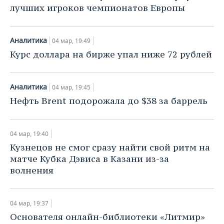
лучших игроков чемпионатов Европы
Аналитика
04 мар, 19:49
​Курс доллара на бирже упал ниже 72 рублей
Аналитика
04 мар, 19:45
Нефть Brent подорожала до $38 за баррель
04 мар, 19:40
Кузнецов не смог сразу найти свой ритм на
матче Кубка Дэвиса в Казани из-за
волнения
04 мар, 19:37
​Основателя онлайн-библиотеки «Литмир»